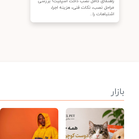
راهنمای کامل نصب داکت اسپلیت؛ بررسی
مراحل نصب، نکات فنی، هزینه اجرا،
اشتباهات را...
بازار