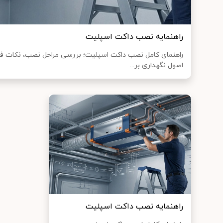
راهنمایه نصب داکت اسپلیت
راهنمای کامل نصب داکت اسپلیت؛ بررسی مراحل نصب، نکات فنی،
اصول نگهداری بر...
راهنمایه نصب داکت اسپلیت