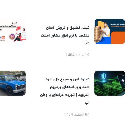
ثبت، تطبیق و فروش آسان
ملک‌ها با نرم افزار مشاور املاک
دانا
19 مرداد 1404
دانلود امن و سریع بازی مود
شده و برنامه‌های پرمیوم
اندروید | تجربه حرفه‌ای با وطن
اپ
04 اسفند 1404