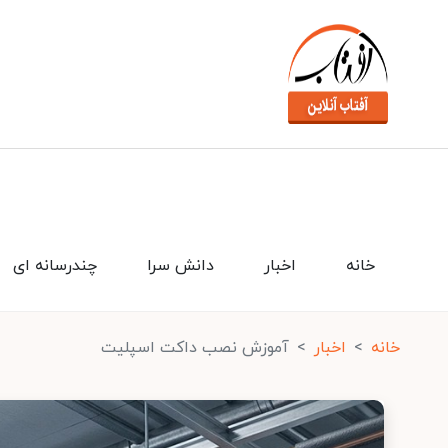
خانه
اخبار
دانش سرا
چندرسانه ای
خانه
اخبار
آموزش نصب داکت اسپلیت