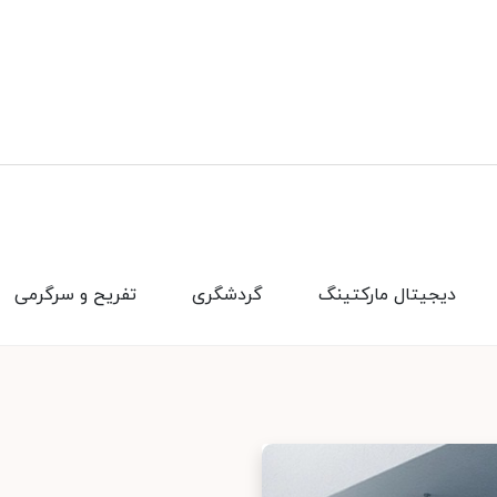
دیجیتال مارکتینگ
گردشگری
تفریح و سرگرمی