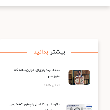
بیشتر
بدانید
تخته نرد؛ بازی‌ای هزاران‌ساله که
هنوز هم...
21 تیر 1405
مانومتر ویکا اصل را چطور تشخیص