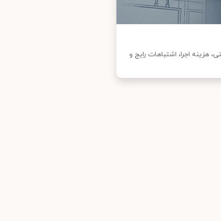
 هزینه اجرا، اشتباهات رایج و