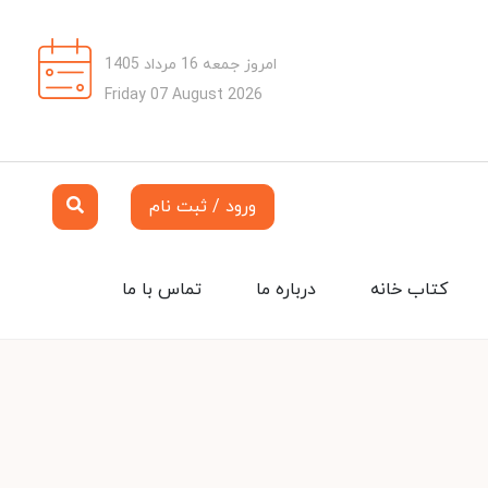
امروز جمعه 16 مرداد 1405
Friday 07 August 2026
ورود / ثبت نام
کتاب خانه
درباره ما
تماس با ما