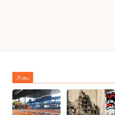
رپورتاژ