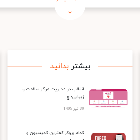
بیشتر
بدانید
انقلاب در مدیریت مراکز سلامت و
زیبایی؛ چ...
30 تیر 1405
کدام بروکر کمترین کمیسیون و