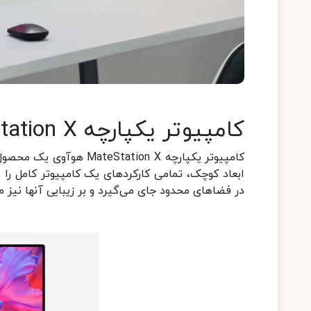
کامپیوتر یکپارچه Huawei MateStation X
ابعاد کوچک، تمامی کارکردهای یک کامپیوتر کامل را
در فضاهای محدود جای می‌گیرد و بر زیبایی آنها نیز می