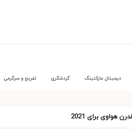
دیجیتال مارکتینگ
گردشگری
تفریح و سرگرمی