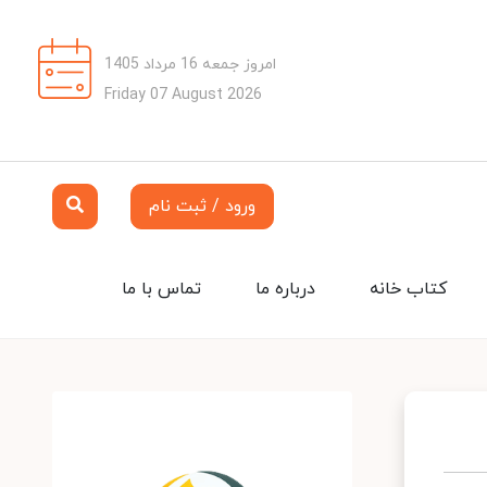
امروز جمعه 16 مرداد 1405
Friday 07 August 2026
ورود / ثبت نام
کتاب خانه
درباره ما
تماس با ما