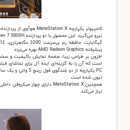
پیشرفته AMD Radeon Graphics بهره می‌برند.
افزون بر طراحی زیبا، صفحه نمایش باکیفیت و سخت ا
است که آن را به گزینه‌ای ایده آل برای تماشای فیل
تیون شده است.
همچنین MateStation X دارای چها
نیاز می‌کند.