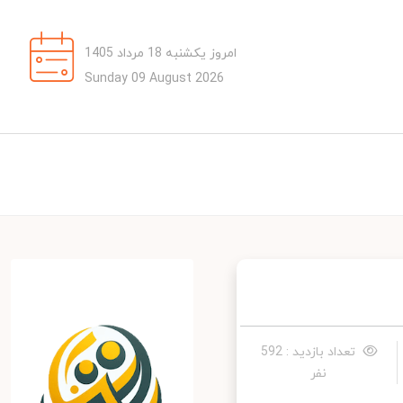
امروز یکشنبه 18 مرداد 1405
Sunday 09 August 2026
تعداد بازدید : 592
نفر