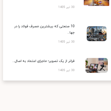
30 تیر 1405
10 صنعتی که بیشترین مصرف فولاد را در
جها...
30 تیر 1405
فراتر از یک تصویر؛ ماجرای اعتماد به اصال...
30 تیر 1405