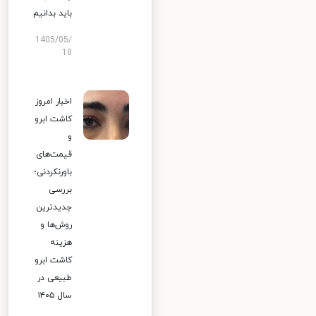
باید بدانیم
1405/05/
18
اخبار امروز
کاشت ابرو
و
قیمت‌های
باورنکردنی؛
بررسی
جدیدترین
روش‌ها و
هزینه
کاشت ابرو
طبیعی در
سال ۱۴۰۵