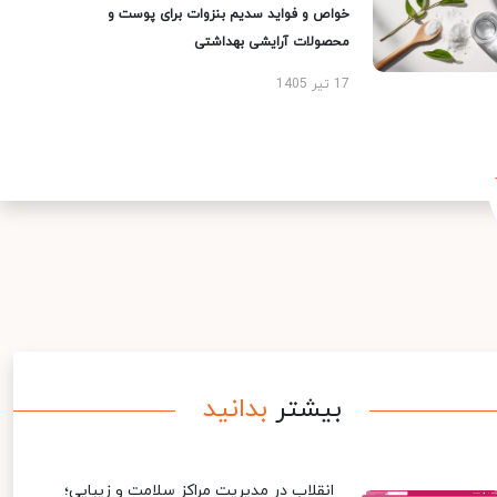
خواص و فواید سدیم بنزوات برای پوست و
محصولات آرایشی بهداشتی
17 تیر 1405
بیشتر
بدانید
انقلاب در مدیریت مراکز سلامت و زیبایی؛