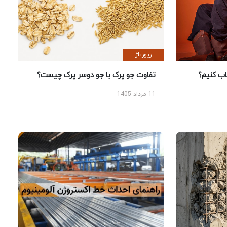
رپورتاژ
 کنیم؟
تفاوت جو پرک با جو دوسر پرک چیست؟
11 مرداد 1405