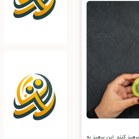
یز کنند. این پرهیز به