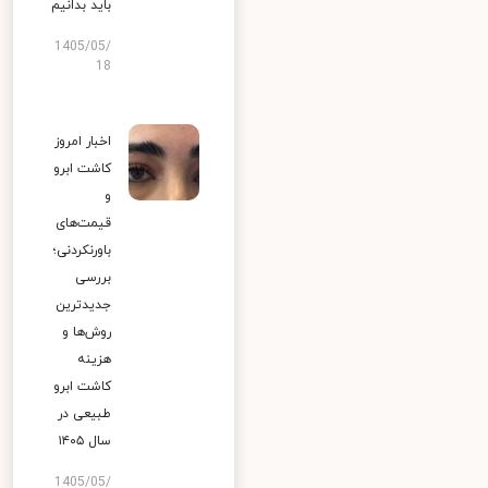
باید بدانیم
1405/05/
18
اخبار امروز
کاشت ابرو
و
قیمت‌های
باورنکردنی؛
بررسی
جدیدترین
روش‌ها و
هزینه
کاشت ابرو
طبیعی در
سال ۱۴۰۵
1405/05/