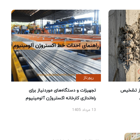
رپورتاژ
ز تشخیص
تجهیزات و دستگاه‌های موردنیاز برای
راه‌اندازی کارخانه اکستروژن آلومینیوم
13 مرداد 1405