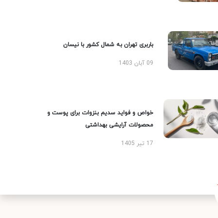
باربری تهران به شمال کشور با نیسان
09 آبان 1403
خواص و فواید سدیم بنزوات برای پوست و
محصولات آرایشی بهداشتی
17 تیر 1405