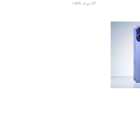
07 مرداد 1405