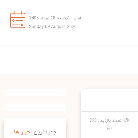
امروز یکشنبه 18 مرداد 1405
Sunday 09 August 2026
تعداد بازدید : 898
نفر
جدیدترین
اخبار ها