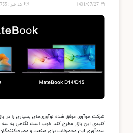
1401/07/27
کد خبر : 5755
شرکت هوآوی موفق شده نوآوری‌های بسیاری را در بازار 
سودآوری این محصولات برای صنعت و مصرف‌کنندگان 