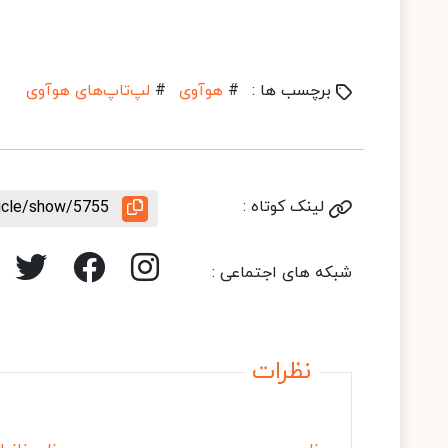
برچسب ها :
#
هوآوی
#
لپ‌تاپ‌های هوآوی
لینک کوتاه :
ticle/show/5755
شبکه های اجتماعی :
نظرات