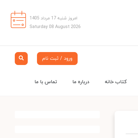
امروز شنبه 17 مرداد 1405
Saturday 08 August 2026
ورود / ثبت نام
کتاب خانه
درباره ما
تماس با ما