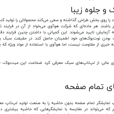
و جلوه زیبا
خود را روی بخش طراحی گذاشته و سعی می‌کند محصولاتی را تولید کند
ر باشند. هر ماده‌ای که شرکت هوآوی می‌خواد از آن در فرایند تو
 آزمایش تایید می‌شوند. این کمپانی با داشتن چنین فرایند دق
ک بودن نوت‌بوک‌های خود اطمینان حاصل کند. در حقیقت سبک ب
خبری از مقاومت نیست، اما هوآوی با استفاده از مواد ویژه که با
به عنوان
ای تمام صفحه
ن، نمایشگر تمام صفحه بدون حاشیه را به صنعت تولید لپ‌تاپ‌ مع
 که می‌تواند در مقایسه با نمایشگرهایی که حاشیه بیشتری دار