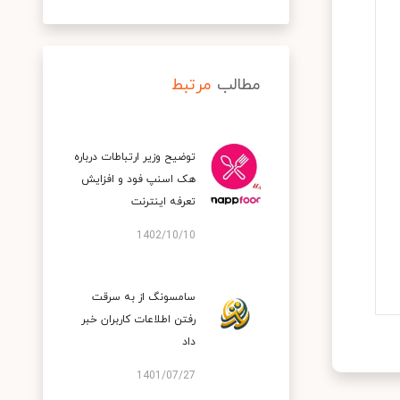
مطالب
مرتبط
توضیح وزیر ارتباطات درباره
هک اسنپ‌ فود و افزایش
تعرفه اینترنت
1402/10/10
سامسونگ از به سرقت
رفتن اطلاعات کاربران خبر
داد
1401/07/27