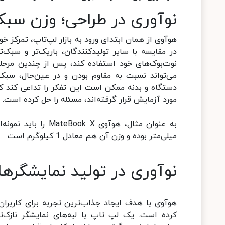
نوآوری در طراحی؛ وزن سبک 
هوآوی از همان ابتدای ورود به بازار لپ‌تاپ، تمرکز 
در مقایسه با سایر تولیدکنندگان، باریک‌تر و سبک‌ت
نوت‌بوک‌های خود استفاده کند، پس از چندین مرحله
می‌تواند نسبت به مقاوم بودن و در عین‌حال، سب
دستگاه و بدنه ممکن است این تفکر را تداعی کند که 
مورد آزمایش قرار گرفته‌اند، مسئله را حل کرده است.
میلی‌متر بوده و وزن آن هم معادل 1 کیلوگرم است.
نوآوری در تولید نمایشگره
هوآوی با هدف ایجاد جذاب‌ترین تجربه برای کاربرا
کرده است. یک لپ تاپ با لبه‌های نمایشگر نازک‌تر