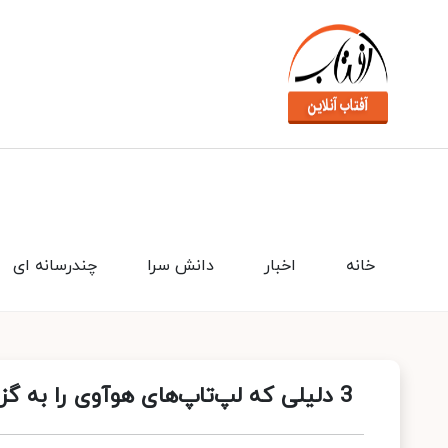
خانه
اخبار
دانش سرا
چندرسانه ای
3 دلیلی که لپ‌تاپ‌های هوآوی را به گزینه‌ای جذاب تبدیل می‌کنند