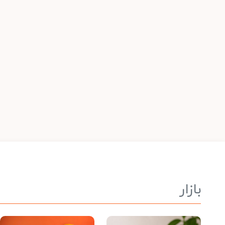
بازار