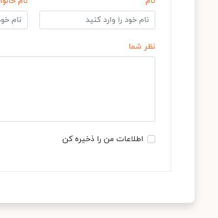
نام
نام خانوا
نظر شما
اطلاعات من را ذخیره کن