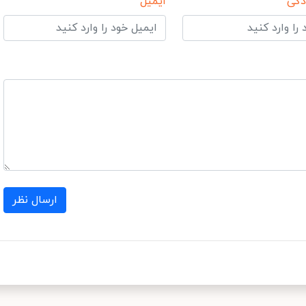
دگی
ایمیل
ارسال نظر