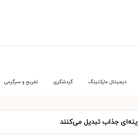
دیجیتال مارکتینگ
گردشگری
تفریح و سرگرمی