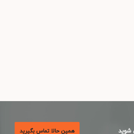
شوید
همین حالا تماس بگیرید