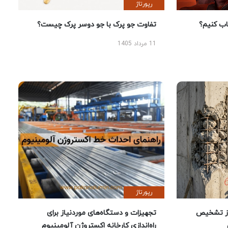
رپورتاژ
 کنیم؟
تفاوت جو پرک با جو دوسر پرک چیست؟
11 مرداد 1405
رپورتاژ
ز تشخیص
تجهیزات و دستگاه‌های موردنیاز برای
راه‌اندازی کارخانه اکستروژن آلومینیوم