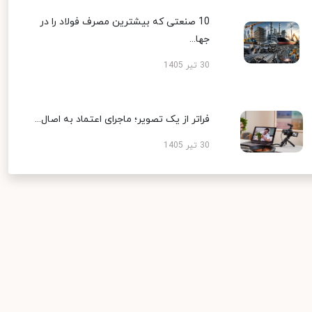
10 صنعتی که بیشترین مصرف فولاد را در
جها...
30 تیر 1405
فراتر از یک تصویر؛ ماجرای اعتماد به اصال...
30 تیر 1405