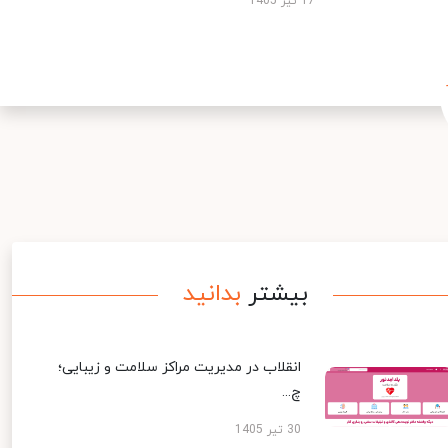
17 تیر 1405
بیشتر
بدانید
انقلاب در مدیریت مراکز سلامت و زیبایی؛
چ...
30 تیر 1405