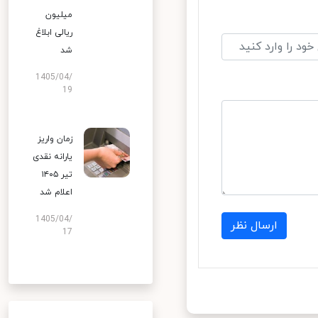
میلیون
ریالی ابلاغ
شد
1405/04/
19
زمان واریز
یارانه نقدی
تیر ۱۴۰۵
اعلام شد
1405/04/
ارسال نظر
17