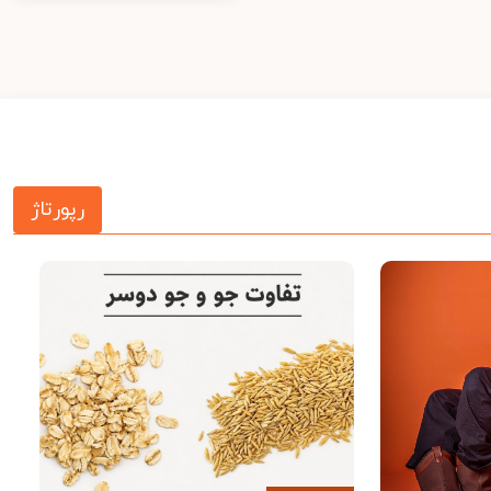
رپورتاژ