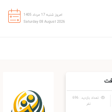
امروز شنبه 17 مرداد 1405
Saturday 08 August 2026
تعداد بازدید : 696
نفر