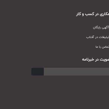
ری در کسب و کار
ی رایگان
یغات در آفتاب
س با ما
ت در خبرنامه
ارسال