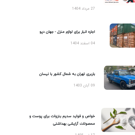
27 مرداد 1404
اجاره انبار برای لوازم منزل - جهان دپو
04 اسفند 1404
باربری تهران به شمال کشور با نیسان
09 آبان 1403
خواص و فواید سدیم بنزوات برای پوست و
محصولات آرایشی بهداشتی