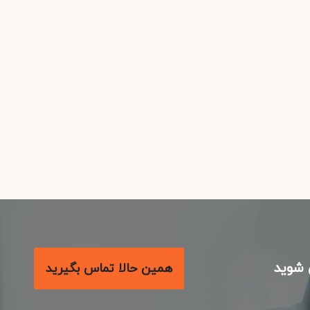
شوید
همین حالا تماس بگیرید