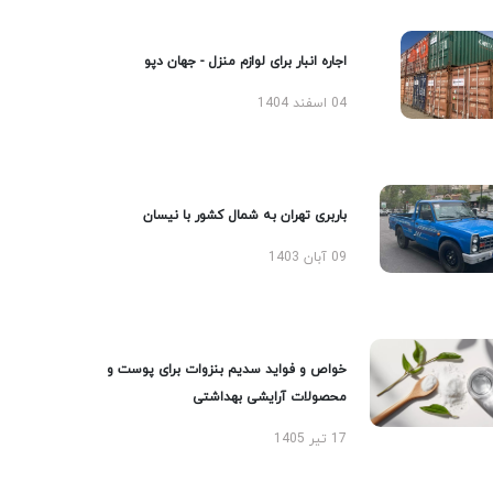
اجاره انبار برای لوازم منزل - جهان دپو
04 اسفند 1404
باربری تهران به شمال کشور با نیسان
09 آبان 1403
خواص و فواید سدیم بنزوات برای پوست و
محصولات آرایشی بهداشتی
17 تیر 1405