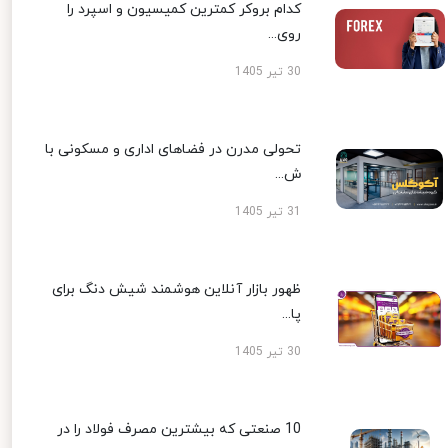
کدام بروکر کمترین کمیسیون و اسپرد را
روی...
30 تیر 1405
تحولی مدرن در فضاهای اداری و مسکونی با
ش...
31 تیر 1405
ظهور بازار آنلاین هوشمند شیش دنگ برای
پا...
30 تیر 1405
10 صنعتی که بیشترین مصرف فولاد را در