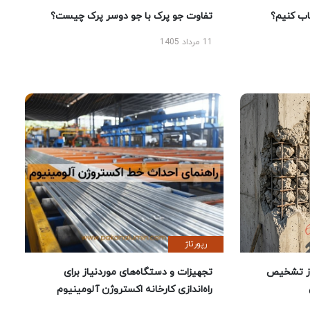
 کنیم؟
تفاوت جو پرک با جو دوسر پرک چیست؟
11 مرداد 1405
رپورتاژ
ز تشخیص
تجهیزات و دستگاه‌های موردنیاز برای
راه‌اندازی کارخانه اکستروژن آلومینیوم