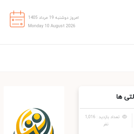
امروز دوشنبه 19 مرداد 1405
Monday 10 August 2026
تعداد بازدید : 1,016
نفر