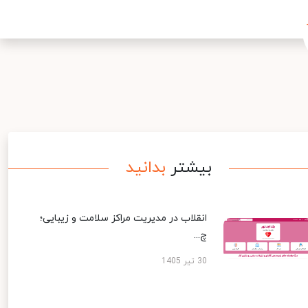
بیشتر
بدانید
انقلاب در مدیریت مراکز سلامت و زیبایی؛
چ...
30 تیر 1405