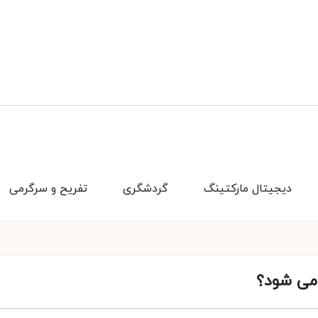
دیجیتال مارکتینگ
گردشگری
تفریح و سرگرمی
 می شود؟