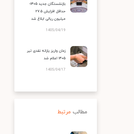
بازنشستگان جدید ۱۴۰۵؛
حداقل افزایش ۲۷.۵
میلیون ریالی ابلاغ شد
1405/04/19
زمان واریز یارانه نقدی تیر
۱۴۰۵ اعلام شد
1405/04/17
مطالب
مرتبط