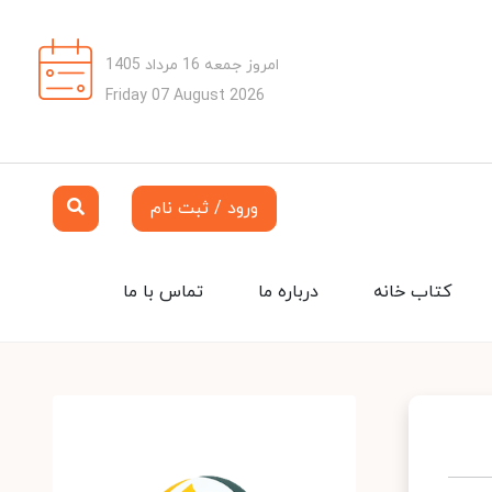
امروز جمعه 16 مرداد 1405
Friday 07 August 2026
ورود / ثبت نام
کتاب خانه
درباره ما
تماس با ما