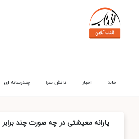
خانه
اخبار
دانش سرا
چندرسانه ای
یارانه معیشتی در چه صورت چند برابر