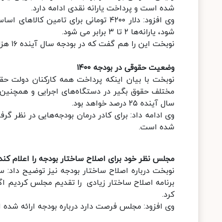
شده است و پرداخت یارانه نقدی ادامه دارد.
وی افزود: دلار ۴۲۰۰ تومانی برای تامی
شود، یارانه‌ها ۲ تا ۳ برابر می شود.
نوبخت این را هم گفت که در بودجه سال آینده ۱۶ هزار میلیارد برای رفع فقر در نظر گرفته شده است.
وضعیت حقوقی در بودجه ۱۴۰۰
سال آینده ۲۵ درصد خواهد بود.
وی ادامه داد: برای کادر درمان بودجه‌هایی در نظر گ
شده است.
مجلس نظر خود برای اصلاح ساختار بودجه را اعلام کند
نوبخت درباره اصلاح ساختار بودجه نیز توضیح داد:
برنامه اصلاح ساختار زیادی را تقدیم مجلس کردیم 
کرد.
وی افزود: مجلس فرصت دارد درباره بودجه ارائه شده اص