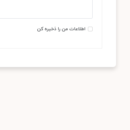
اطلاعات من را ذخیره کن