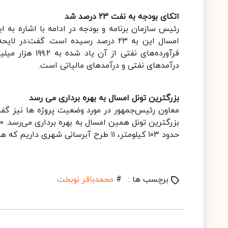
اتکای بودجه به نفت ۲۳ درصد شد
فرآورده‌های نف
درآمدهای نفتی و درآمدهای مالیاتی است.
بزرگترین تونل امسال به بهره برداری می رسد
حدود ۱۰۳ کیلومتر، ۱۱ طرح آبرسانی شهری داریم که همه آن‌ها در بودجه لحاظ شده است.
برچسب ها :
#
محمدباقر نوبخت