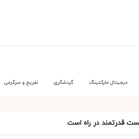
دیجیتال مارکتینگ
گردشگری
تفریح و سرگرمی