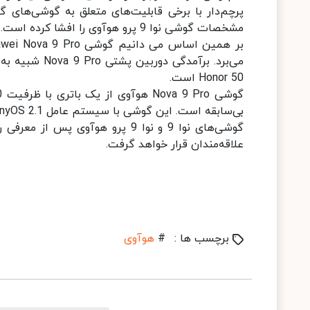
پرچم‌دار با برخی قابلیت‌های متعلق به گوشی‌های گ
مشخصات گوشی نوا 9 پرو هوآوی را افشا کرده است.
Honor 50 است.
بی‌سابقه است. این گوشی با سیستم عامل HarmonyOS 2.1 روانه بازار خواهد شد.
گوشی‌های نوا 9 و نوا 9 پرو هوآو
علاقه‌مندان قرار خواهد گرفت.
برچسب ها :
#
هوآوی