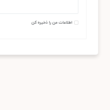
اطلاعات من را ذخیره کن