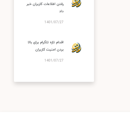
رفتن اطلاعات کاربران خبر
داد
1401/07/27
اقدام تازه تلگرام برای بالا
بردن امنیت کاربران
1401/07/27