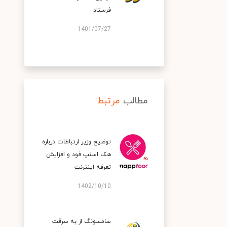
فرستاد
1401/07/27
مطالب
مرتبط
توضیح وزیر ارتباطات درباره
هک اسنپ‌ فود و افزایش
تعرفه اینترنت
1402/10/10
سامسونگ از به سرقت