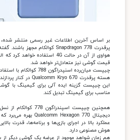
هواوی از آن در حالت 4G استفاده
قیمت گوشی نیز متعادل‌تر خواهد شد.
مناسب برای گیمینگ تبدیل کند.
همچنین چیپست اسپندر
دیجیتال  Hexagon 770
عملکرد بالا در اجرای بازی‌ها و برنامه‌ها، قدرت بال
هوش مصنوعی دارد.