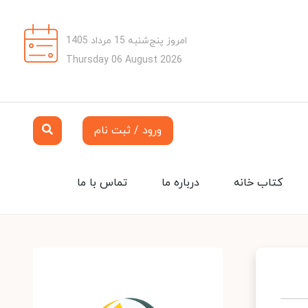
امروز پنج‌شنبه 15 مرداد 1405
Thursday 06 August 2026
ورود / ثبت نام
کتاب خانه
درباره ما
تماس با ما