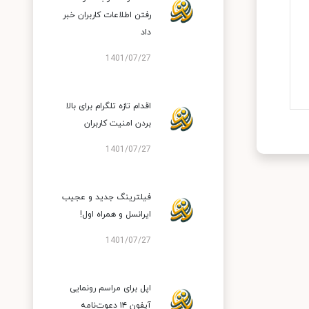
رفتن اطلاعات کاربران خبر
داد
1401/07/27
اقدام تازه تلگرام برای بالا
بردن امنیت کاربران
1401/07/27
فیلترینگ جدید و عجیب
ایرانسل و همراه اول!
1401/07/27
اپل برای مراسم رونمایی
آیفون ۱۴ دعوت‌نامه