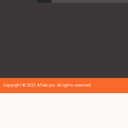
Copyright © 202
1
Aftab pro. All rights reserved.