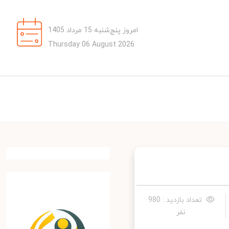
امروز پنج‌شنبه 15 مرداد 1405
Thursday 06 August 2026
تعداد بازدید : 980
نفر