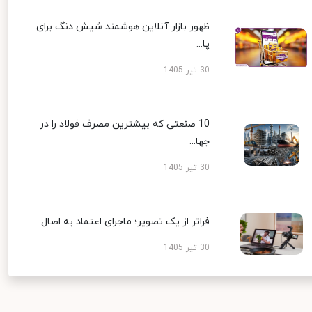
ظهور بازار آنلاین هوشمند شیش دنگ برای
پا...
30 تیر 1405
10 صنعتی که بیشترین مصرف فولاد را در
جها...
30 تیر 1405
فراتر از یک تصویر؛ ماجرای اعتماد به اصال...
30 تیر 1405