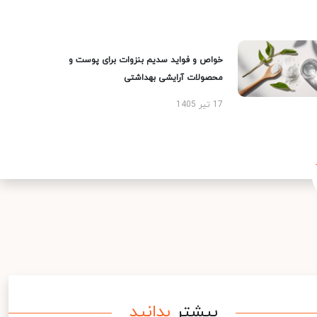
خواص و فواید سدیم بنزوات برای پوست و
محصولات آرایشی بهداشتی
17 تیر 1405
بیشتر
بدانید