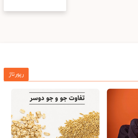
رپورتاژ