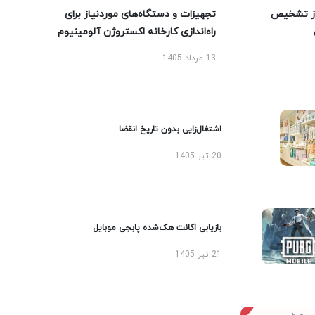
ز تشخیص
تجهیزات و دستگاه‌های موردنیاز برای
راه‌اندازی کارخانه اکستروژن آلومینیوم
13 مرداد 1405
اشتغال‌زایی بدون تاریخ انقضا
20 تیر 1405
بازیابی اکانت هک‌شده پابجی موبایل
21 تیر 1405