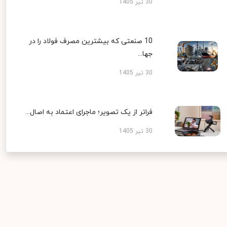
30 تیر 1405
10 صنعتی که بیشترین مصرف فولاد را در
جها...
30 تیر 1405
فراتر از یک تصویر؛ ماجرای اعتماد به اصال...
30 تیر 1405