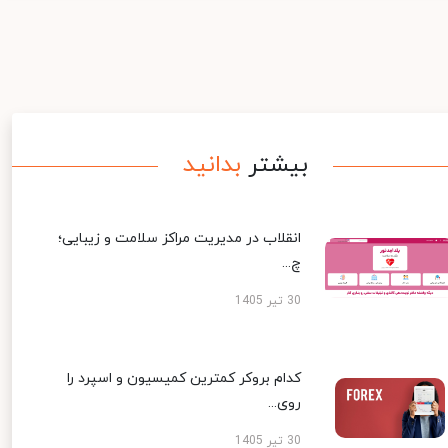
بیشتر
بدانید
انقلاب در مدیریت مراکز سلامت و زیبایی؛
چ...
30 تیر 1405
کدام بروکر کمترین کمیسیون و اسپرد را
روی...
30 تیر 1405