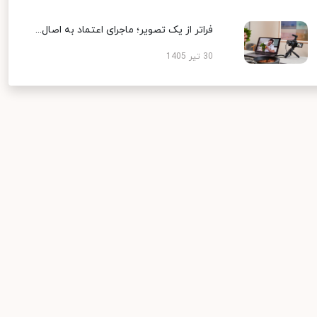
فراتر از یک تصویر؛ ماجرای اعتماد به اصال...
30 تیر 1405