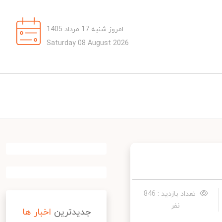
امروز شنبه 17 مرداد 1405
Saturday 08 August 2026
تعداد بازدید : 846
نفر
جدیدترین
اخبار ها