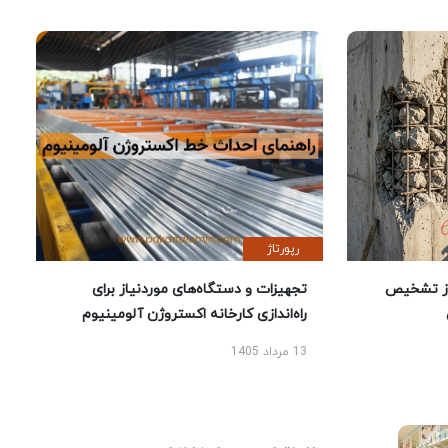
رپورتاژ
ز تشخیص
تجهیزات و دستگاه‌های موردنیاز برای
راه‌اندازی کارخانه اکستروژن آلومینیوم
13 مرداد 1405