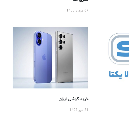
07 مرداد 1405
خرید گوشی ارزان
21 تیر 1405