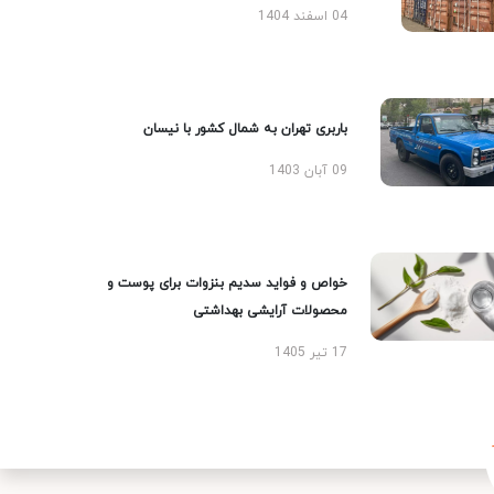
04 اسفند 1404
باربری تهران به شمال کشور با نیسان
09 آبان 1403
خواص و فواید سدیم بنزوات برای پوست و
محصولات آرایشی بهداشتی
17 تیر 1405