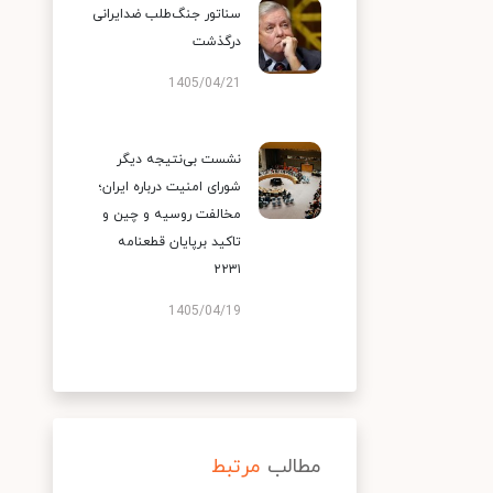
سناتور جنگ‌طلب ضدایرانی
درگذشت
1405/04/21
نشست بی‌نتیجه دیگر
شورای امنیت درباره ایران؛
مخالفت روسیه و چین و
تاکید برپایان قطعنامه
۲۲۳۱
1405/04/19
مطالب
مرتبط