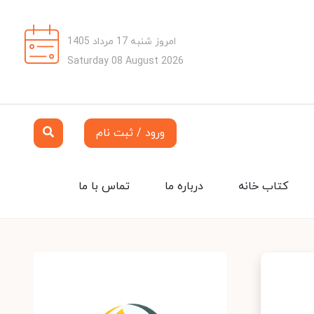
امروز شنبه 17 مرداد 1405
Saturday 08 August 2026
ورود / ثبت نام
کتاب خانه
درباره ما
تماس با ما