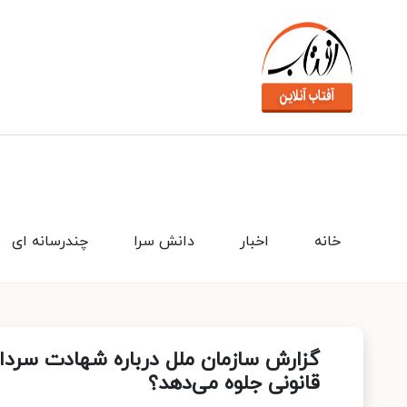
خانه
اخبار
دانش سرا
چندرسانه ای
گزارش سازمان ملل درباره شهادت سردار 
قانونی جلوه می‌دهد؟