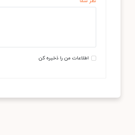
نظر شما
اطلاعات من را ذخیره کن