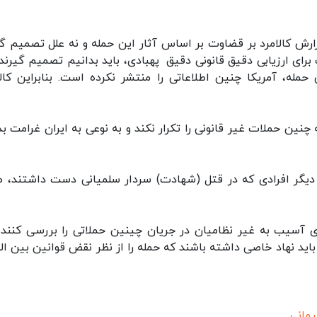
زارش کالامرد بر قضاوت بر اساس آثار این حمله و نه علل تصمیم گ
برای ارزیابی دقیق قانونی دقیق پهبادی، باید بدانیم تصمیم گیرند
مله، آمریکا چنین اطلاعاتی را منتشر نکرده است. بنابراین کالا
نین حملات غیر قانونی را تکرار نکند و به نوعی به ایران غرامت بد
دیگر افرادی که در قتل (شهادت) سردار سلمیانی دست داشتند، ص
 آسیب به غیر نظامیان در جریان چینین حملاتی را بررسی کنند.
 نهاد خاصی داشته باشند که حمله را از نظر نقض قوانین بین الم
یمانی