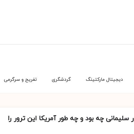
دیجیتال مارکتینگ
گردشگری
تفریح و سرگرمی
سلیمانی چه بود و چه طور آمریکا این ترور را