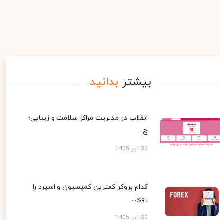
بیشتر
بدانید
انقلاب در مدیریت مراکز سلامت و زیبایی؛
چ...
30 تیر 1405
کدام بروکر کمترین کمیسیون و اسپرد را
روی...
30 تیر 1405