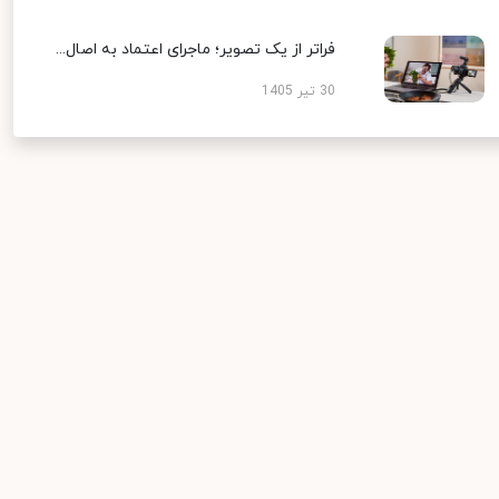
فراتر از یک تصویر؛ ماجرای اعتماد به اصال...
30 تیر 1405