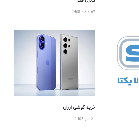
گالری طلا
07 مرداد 1405
خرید گوشی ارزان
21 تیر 1405