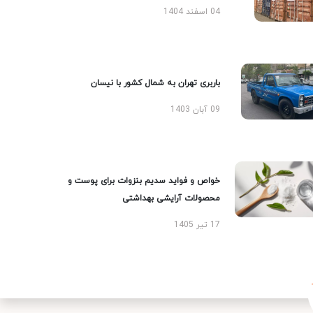
04 اسفند 1404
باربری تهران به شمال کشور با نیسان
09 آبان 1403
خواص و فواید سدیم بنزوات برای پوست و
محصولات آرایشی بهداشتی
17 تیر 1405