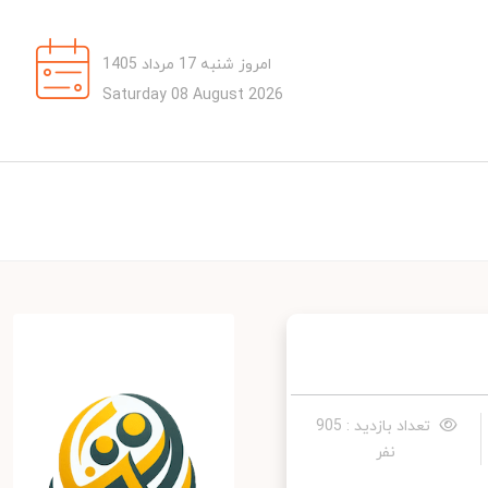
امروز شنبه 17 مرداد 1405
Saturday 08 August 2026
تعداد بازدید : 905
نفر