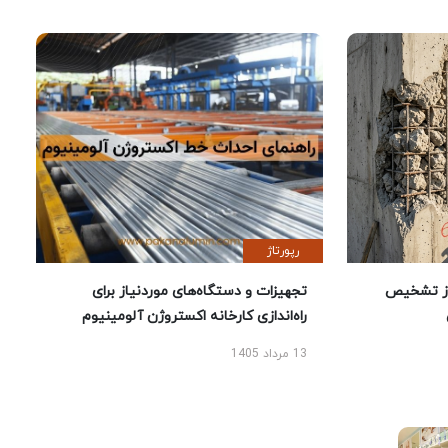
رپورتاژ
ز تشخیص
تجهیزات و دستگاه‌های موردنیاز برای
راه‌اندازی کارخانه اکستروژن آلومینیوم
13 مرداد 1405