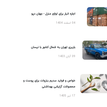
اجاره انبار برای لوازم منزل - جهان دپو
04 اسفند 1404
باربری تهران به شمال کشور با نیسان
09 آبان 1403
خواص و فواید سدیم بنزوات برای پوست و
محصولات آرایشی بهداشتی
17 تیر 1405