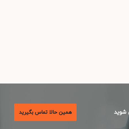
شوید
همین حالا تماس بگیرید