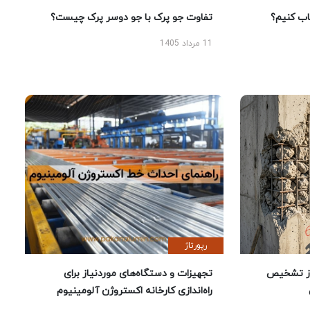
 کنیم؟
تفاوت جو پرک با جو دوسر پرک چیست؟
11 مرداد 1405
رپورتاژ
ز تشخیص
تجهیزات و دستگاه‌های موردنیاز برای
راه‌اندازی کارخانه اکستروژن آلومینیوم