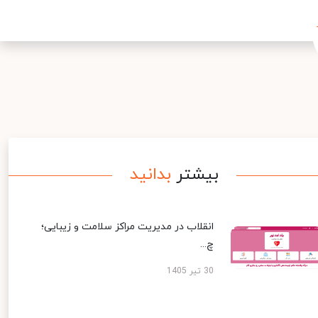
بیشتر
بدانید
انقلاب در مدیریت مراکز سلامت و زیبایی؛
چ...
30 تیر 1405