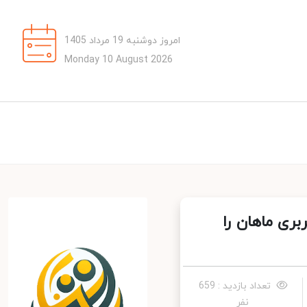
امروز دوشنبه 19 مرداد 1405
Monday 10 August 2026
ی ماهان را
تعداد بازدید : 659
نفر