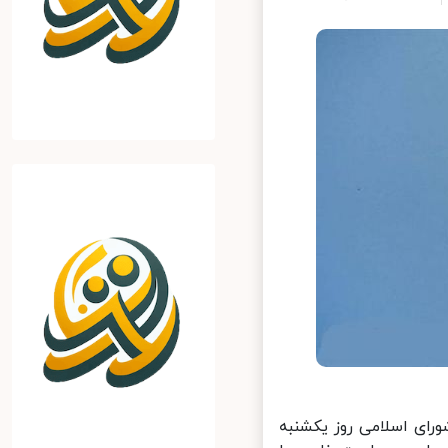
ی اسلامی روز یکشنبه