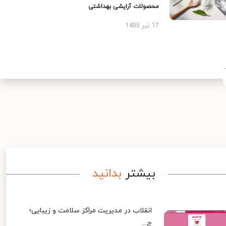
محصولات آرایشی بهداشتی
17 تیر 1405
بیشتر
بدانید
انقلاب در مدیریت مراکز سلامت و زیبایی؛
چ...