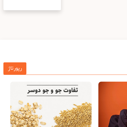
رپورتاژ