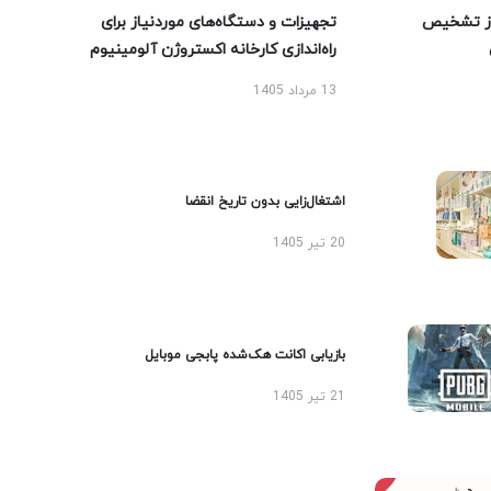
ز تشخیص
تجهیزات و دستگاه‌های موردنیاز برای
راه‌اندازی کارخانه اکستروژن آلومینیوم
13 مرداد 1405
اشتغال‌زایی بدون تاریخ انقضا
20 تیر 1405
بازیابی اکانت هک‌شده پابجی موبایل
21 تیر 1405