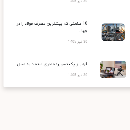
30 تیر 1405
10 صنعتی که بیشترین مصرف فولاد را در
جها...
30 تیر 1405
فراتر از یک تصویر؛ ماجرای اعتماد به اصال...
30 تیر 1405