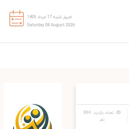
امروز شنبه 17 مرداد 1405
Saturday 08 August 2026
تعداد بازدید : 884
نفر