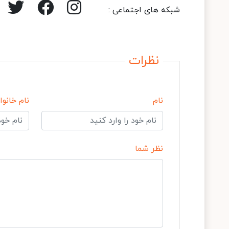
شبکه های اجتماعی :
نظرات
نام
نام خانوا
نظر شما