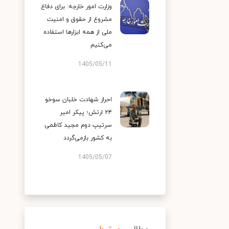
وزارت امور خارجه: برای دفاع
مشروع از حقوق و امنیت
ملی از همه ابزارها استفاده
می‌کنیم
1405/05/11
احراز شهادت خلبان سوخو
۲۴ ارتش؛ پیکر امیر
سرتیپ دوم مجید کاظمی
به کشور بازمی‌گردد
1405/05/07