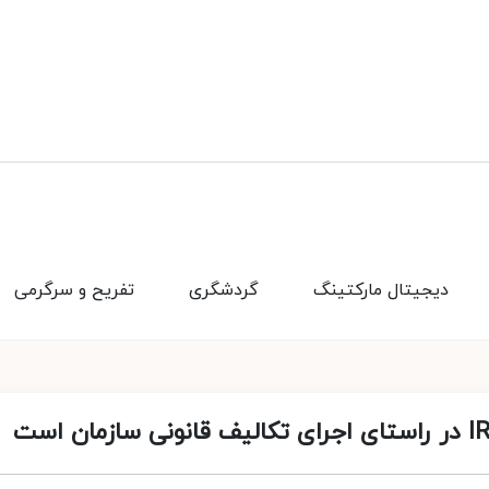
دیجیتال مارکتینگ
گردشگری
تفریح و سرگرمی