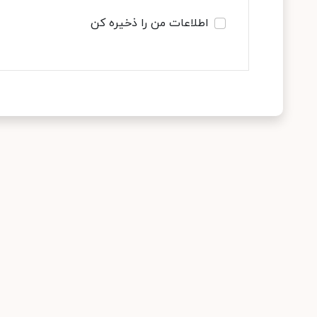
اطلاعات من را ذخیره کن