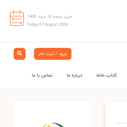
امروز جمعه 16 مرداد 1405
Friday 07 August 2026
ورود / ثبت نام
کتاب خانه
درباره ما
تماس با ما