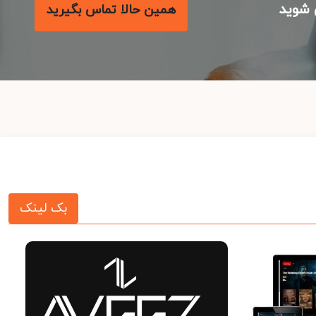
شوید
همین حالا تماس بگیرید
بک لینک