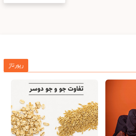
رپورتاژ