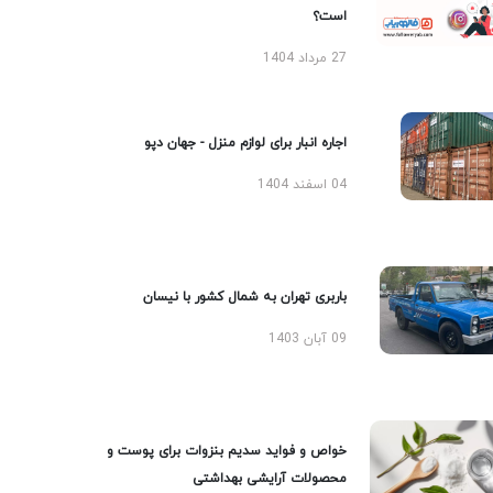
است؟
27 مرداد 1404
اجاره انبار برای لوازم منزل - جهان دپو
04 اسفند 1404
باربری تهران به شمال کشور با نیسان
09 آبان 1403
خواص و فواید سدیم بنزوات برای پوست و
محصولات آرایشی بهداشتی