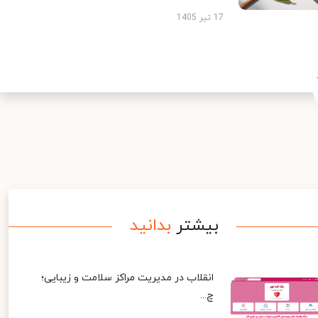
17 تیر 1405
بیشتر
بدانید
انقلاب در مدیریت مراکز سلامت و زیبایی؛
چ...