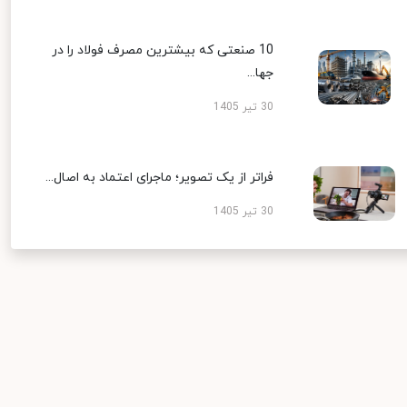
10 صنعتی که بیشترین مصرف فولاد را در
جها...
30 تیر 1405
فراتر از یک تصویر؛ ماجرای اعتماد به اصال...
30 تیر 1405