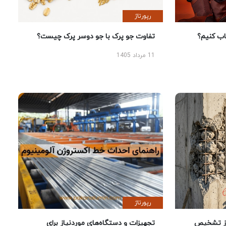
رپورتاژ
 کنیم؟
تفاوت جو پرک با جو دوسر پرک چیست؟
11 مرداد 1405
رپورتاژ
ز تشخیص
تجهیزات و دستگاه‌های موردنیاز برای