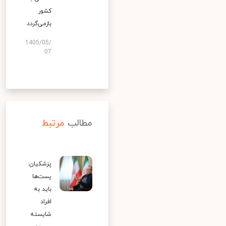
کشور
بازمی‌گردد
1405/05/
07
مطالب
مرتبط
پزشکیان:
پست‌ها
باید به
افراد
شایسته