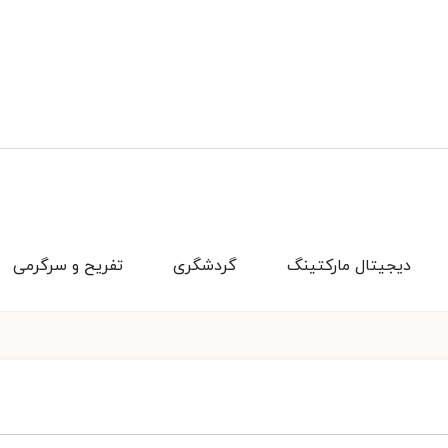
دیجیتال مارکتینگ
گردشگری
تفریح و سرگرمی