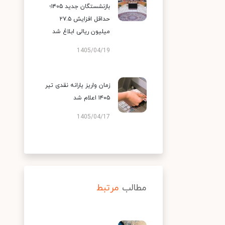
بازنشستگان جدید ۱۴۰۵؛
حداقل افزایش ۲۷.۵
میلیون ریالی ابلاغ شد
1405/04/19
زمان واریز یارانه نقدی تیر
۱۴۰۵ اعلام شد
1405/04/17
مطالب
مرتبط