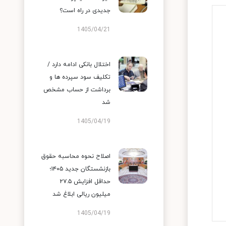
جدیدی در راه است؟
1405/04/21
اختلال بانکی ادامه دارد /
تکلیف سود سپرده ها و
برداشت از حساب مشخص
شد
1405/04/19
اصلاح نحوه محاسبه حقوق
بازنشستگان جدید ۱۴۰۵؛
حداقل افزایش ۲۷.۵
میلیون ریالی ابلاغ شد
1405/04/19