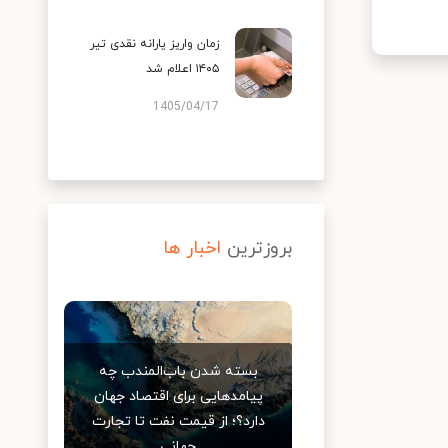
زمان واریز یارانه نقدی تیر
۱۴۰۵ اعلام شد
1405/04/17
بروزترین
اخبار ها
بسته شدن باب‌المندب چه
پیامدهایی برای اقتصاد جهان
دارد؟؛ از قیمت نفت تا تجارت
جهانی