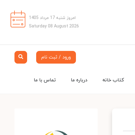
امروز شنبه 17 مرداد 1405
Saturday 08 August 2026
ورود / ثبت نام
کتاب خانه
درباره ما
تماس با ما