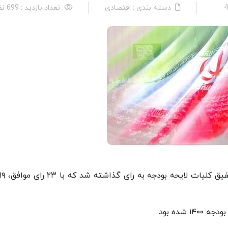
دسته بندی : اقتصادی
تعداد بازدید : 699 نفر
شده بود.