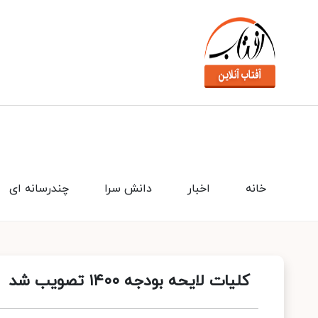
خانه
اخبار
دانش سرا
چندرسانه ای
کلیات لایحه بودجه ١۴٠٠ تصویب شد