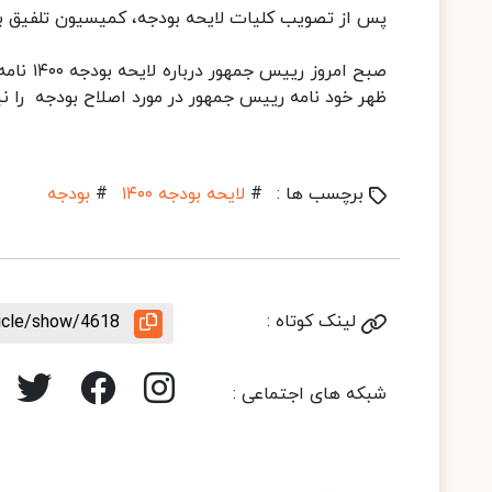
پس از تصویب کلیات لایحه بودجه، کمیسیون‌ تلفیق بر
صبح امر
ظهر خود نامه رییس جمهور در مورد اصلاح بودجه را نی
برچسب ها :
#
لایحه بودجه ۱۴۰۰
#
بودجه
لینک کوتاه :
ticle/show/4618
شبکه های اجتماعی :