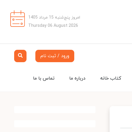
امروز پنج‌شنبه 15 مرداد 1405
Thursday 06 August 2026
ورود / ثبت نام
کتاب خانه
درباره ما
تماس با ما