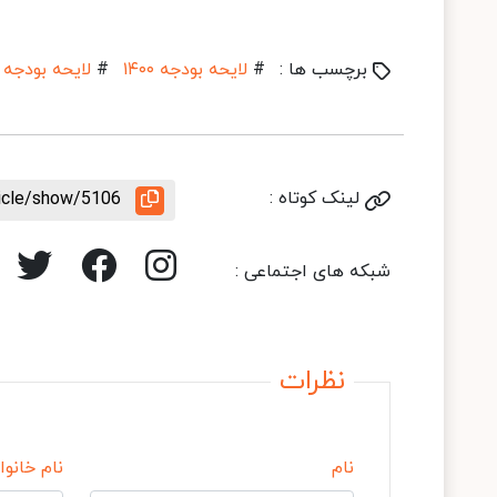
برچسب ها :
#
لایحه بودجه ۱۴۰۰
#
لایحه بودجه
لینک کوتاه :
ticle/show/5106
شبکه های اجتماعی :
نظرات
نام
نام خانوا