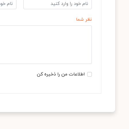
نظر شما
اطلاعات من را ذخیره کن