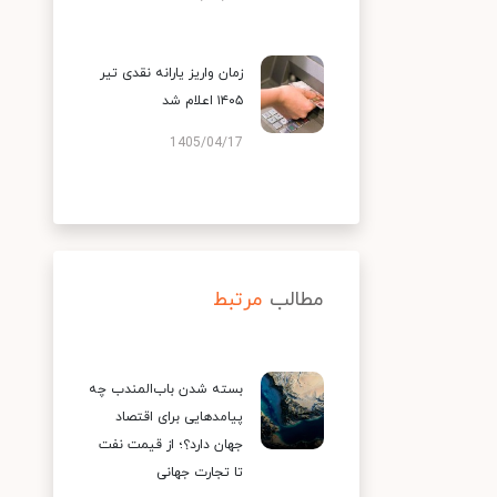
زمان واریز یارانه نقدی تیر
۱۴۰۵ اعلام شد
1405/04/17
مطالب
مرتبط
بسته شدن باب‌المندب چه
پیامدهایی برای اقتصاد
جهان دارد؟؛ از قیمت نفت
تا تجارت جهانی