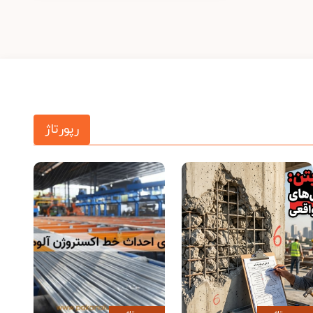
رپورتاژ