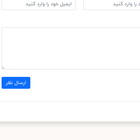
ارسال نظر