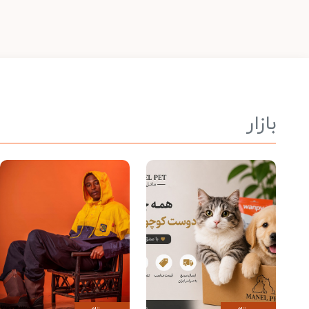
بازار