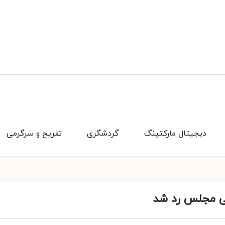
دیجیتال مارکتینگ
گردشگری
تفریح و سرگرمی