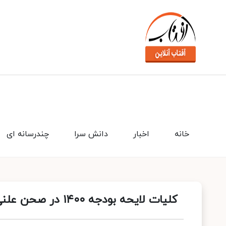
خانه
اخبار
دانش سرا
چندرسانه ای
کلیات لایحه بودجه ۱۴۰۰ در صحن علنی مجلس رد شد