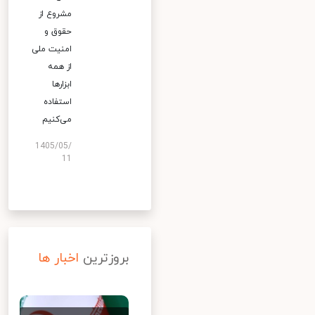
مشروع از
حقوق و
امنیت ملی
از همه
ابزارها
استفاده
می‌کنیم
1405/05/
11
بروزترین
اخبار ها