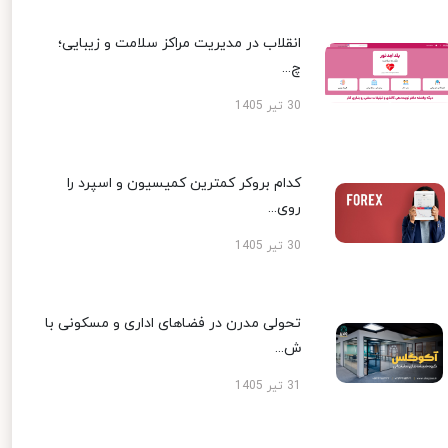
انقلاب در مدیریت مراکز سلامت و زیبایی؛
چ...
30 تیر 1405
کدام بروکر کمترین کمیسیون و اسپرد را
روی...
30 تیر 1405
تحولی مدرن در فضاهای اداری و مسکونی با
ش...
31 تیر 1405