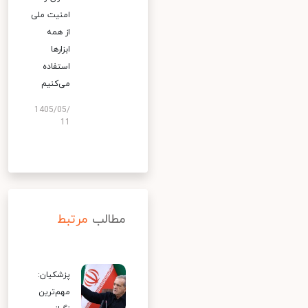
امنیت ملی
از همه
ابزارها
استفاده
می‌کنیم
1405/05/
11
مطالب
مرتبط
پزشکیان:
مهم‌ترین