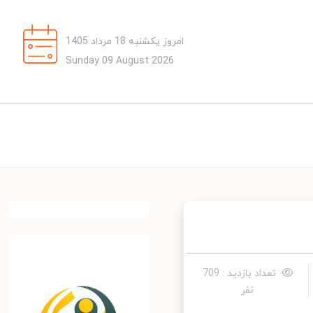
امروز یکشنبه 18 مرداد 1405
Sunday 09 August 2026
تعداد بازدید : 709
نفر