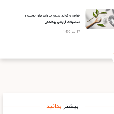
خواص و فواید سدیم بنزوات برای پوست و
محصولات آرایشی بهداشتی
17 تیر 1405
بیشتر
بدانید