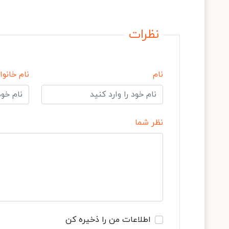
نظرات
نام
نام خانوا
نظر شما
اطلاعات من را ذخیره کن