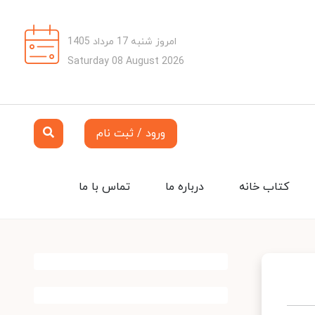
امروز شنبه 17 مرداد 1405
Saturday 08 August 2026
ورود / ثبت نام
کتاب خانه
درباره ما
تماس با ما