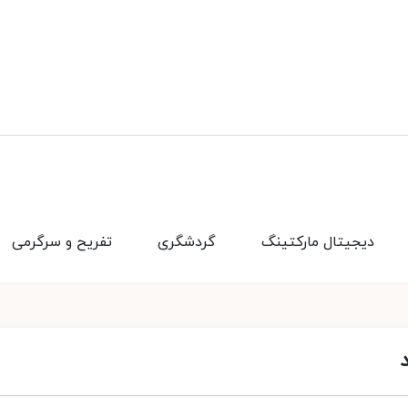
دیجیتال مارکتینگ
گردشگری
تفریح و سرگرمی