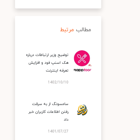
مطالب
مرتبط
توضیح وزیر ارتباطات درباره
هک اسنپ‌ فود و افزایش
تعرفه اینترنت
1402/10/10
سامسونگ از به سرقت
رفتن اطلاعات کاربران خبر
داد
1401/07/27