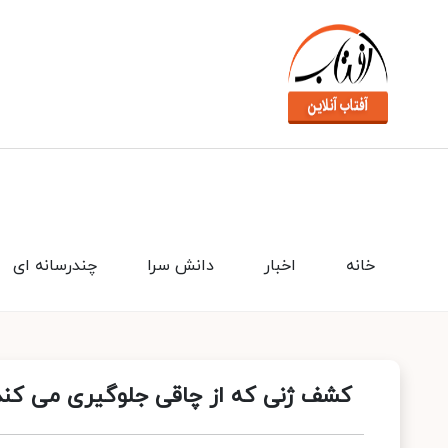
خانه
اخبار
دانش سرا
چندرسانه ای
کشف ژنی که از چاقی جلوگیری می کند