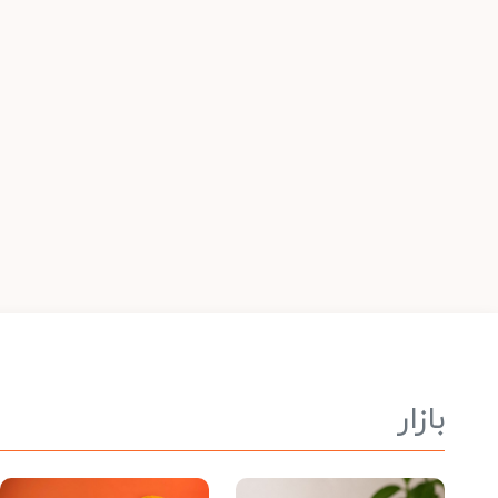
بازار