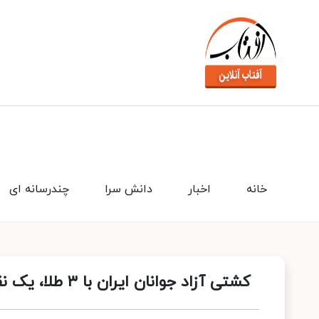
خانه
اخبار
دانش سرا
چندرسانه ای
کشتی آزاد جوانان ایران با ۳ طلا، یک نقره و ۴ برنز قهرمان جهان شد