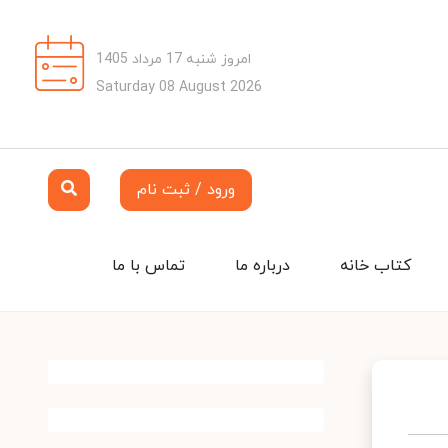
امروز شنبه 17 مرداد 1405
Saturday 08 August 2026
ورود / ثبت نام
کتاب خانه
درباره ما
تماس با ما