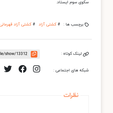
سکوی سوم ایستاد.
برچسب ها :
#
کشتی آزاد
#
کشتی آزاد قهرمانی
لینک کوتاه :
icle/show/13312
شبکه های اجتماعی :
نظرات