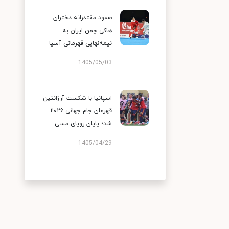
صعود مقتدرانه دختران
هاکی چمن ایران به
نیمه‌نهایی قهرمانی آسیا
1405/05/03
اسپانیا با شکست آرژانتین
قهرمان جام جهانی ۲۰۲۶
شد؛ پایان رویای مسی
1405/04/29