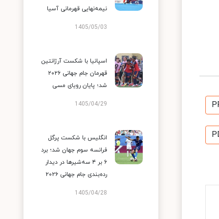
نیمه‌نهایی قهرمانی آسیا
1405/05/03
اسپانیا با شکست آرژانتین
قهرمان جام جهانی ۲۰۲۶
شد؛ پایان رویای مسی
P
1405/04/29
P
انگلیس با شکست پرگل
فرانسه سوم جهان شد؛ برد
۶ بر ۴ سه‌شیرها در دیدار
رده‌بندی جام جهانی ۲۰۲۶
1405/04/28