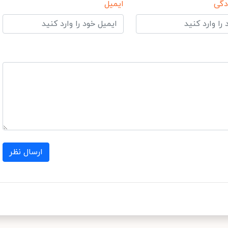
دگی
ایمیل
ارسال نظر