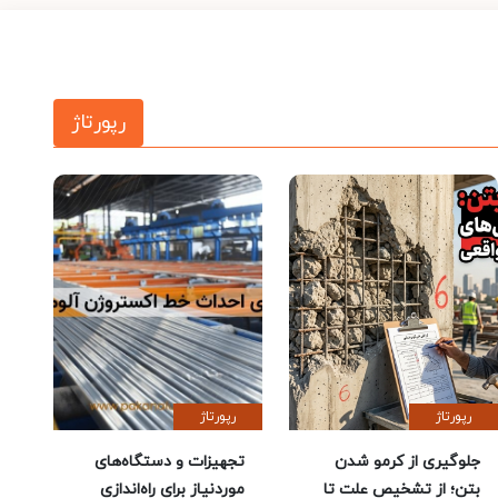
رپورتاژ
رپورتاژ
رپورتاژ
جلوگیری از کرمو شدن
تجهیزات و دستگاه‌های
بتن؛ از تشخیص علت تا
موردنیاز برای راه‌اندازی