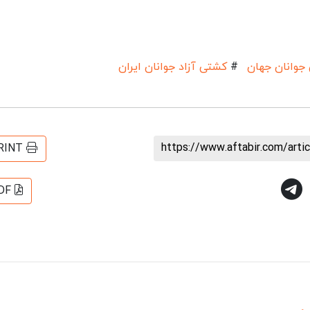
 جوانان جهان
#
کشتی آزاد جوانان ایران
https://www.aftabir.com/art
RINT
DF