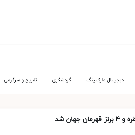
دیجیتال مارکتینگ
گردشگری
تفریح و سرگرمی