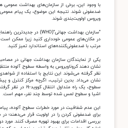
با وجود این، برخی از سازمان‌های بهداشت عمومی هن
ضدعفونی شوند. نتیجه این موضوع، یک پیام عمومی گ
ویروس اولویت‌بندی شوند.
"سازمان بهداشت جهانی"(HO
مرتب با ضدعفونی‌کننده‌های استاندارد تمیز کنید.
یکی از نمایندگان سازمان بهداشت جهانی در مصاحبه
نشان دهند کروناویروس به واسطه سطوح آلوده منتقل
نظر گرفته می‌شوند. این نتایج با استفاده از شواهدی 
نشان می‌داد. بدین ترتیب، اگرچه مرکز کنترل و پی
سطوح، یک راه متداو
اشیا و سطوح لمس شده توسط چند نفر، مهم است.
این عدم شفافیت در مورد خطرات سطوح آلوده، پیامده
برای ضدعفونی کردن را در اولویت قرار می‌دهند؛ در 
بررسی اقدامات برای بهبود تهویه مصرف کنند. مورد دوم،