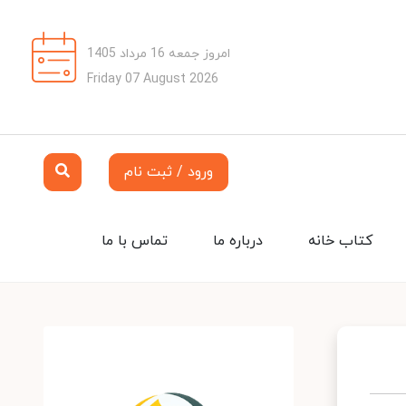
امروز جمعه 16 مرداد 1405
Friday 07 August 2026
ورود / ثبت نام
کتاب خانه
درباره ما
تماس با ما