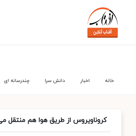
خانه
اخبار
دانش سرا
چندرسانه ای
کروناویروس از طریق هوا هم منتقل م