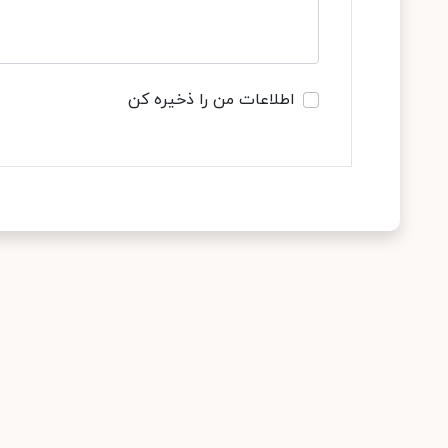
اطلاعات من را ذخیره کن