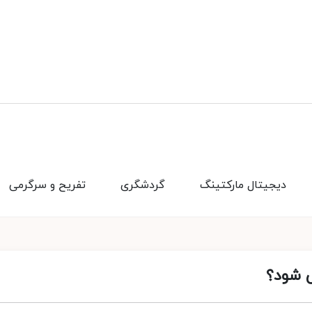
دیجیتال مارکتینگ
گردشگری
تفریح و سرگرمی
ی شود؟