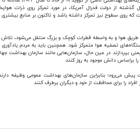
ل گذشته از دولت فدرال آمریکا، در مورد تمرکز روی ذرات هواپ
که روی سطوح نیز تمرکز داشته باشد و تاکنون بر منابع بیشتری ب
 طریق هوا و به واسطه قطرات کوچک و بزرگ منتقل می‌شود، تلاش ب
تگاه‌های تصفیه هوا متمرکز شود. همچنین باید به مردم یادآوری 
نی بپردازند. در عین حال، سازمان‌هایی مانند سازمان بهداشت جهان
را براساس دانش موجود به روز کنند.
ورد کروناویروس و کووید-۱۹ به سرعت پیش می‌رود؛ بنابراین سازمان‌های بهداشت عمومی وظیفه دار
ز افراد را برای محافظت از خود و دیگران برطرف کنند.