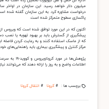
میلیون دلار خواهد رسید. این سازمان در اواخر سا
درخواست مشاوره کرد. به این سازمان گفته شده است 
پاکسازی سطوح متمرکز شده است.
اکنون که در این مورد توافق شده است که ویروس از
پیشگیری از گسترش باید بر بهبود تهویه یا نصب دس
که از ماسک استفاده کنند و به رعایت کردن فاصله ایم
مرکز کنترل و پیشگیری بیماری باید راهنمایی‌های خود 
پژوهش‌ها در م
اطلاعات واضح و به روز را ارائه دهند که می‌توانند نیا
برچسب ها :
#
کرونا
#
انتقال کرونا