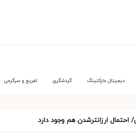
دیجیتال مارکتینگ
گردشگری
تفریح و سرگرمی