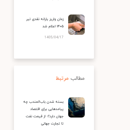
زمان واریز یارانه نقدی تیر
۱۴۰۵ اعلام شد
1405/04/17
مطالب
مرتبط
بسته شدن باب‌المندب چه
پیامدهایی برای اقتصاد
جهان دارد؟؛ از قیمت نفت
تا تجارت جهانی