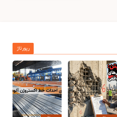
رپورتاژ