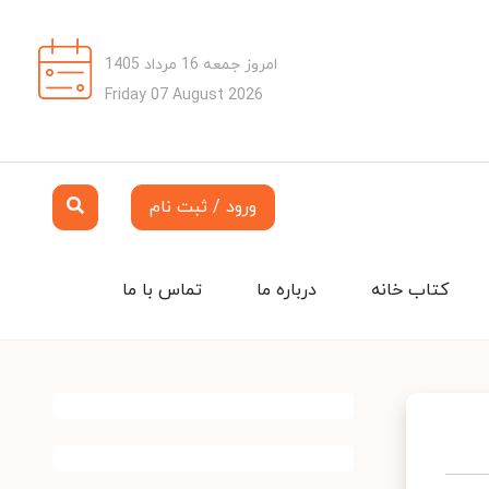
امروز جمعه 16 مرداد 1405
Friday 07 August 2026
ورود / ثبت نام
کتاب خانه
درباره ما
تماس با ما