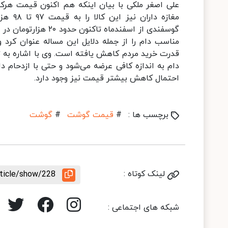
مغازه 
گوسفندی از اسفندما
مناسب دام را از جمله دلایل این مساله عنوان کرد و
قدرت خرید مردم کاهش یافته است. وی با اشاره به تع
دام به اندازه کافی عرضه می‌شود و حتی با ازدحام د
احتمال کاهش بیشتر قیمت نیز وجود دارد.
برچسب ها :
#
قیمت گوشت
#
گوشت
لینک کوتاه :
rticle/show/228
شبکه های اجتماعی :