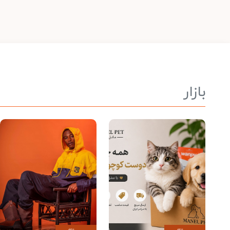
بازار