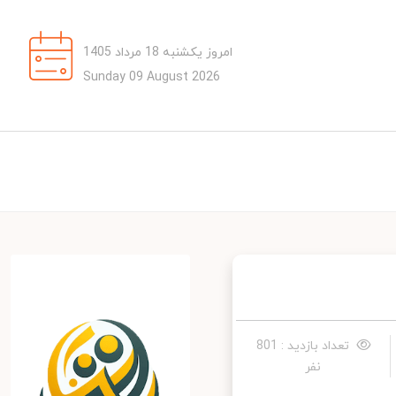
امروز یکشنبه 18 مرداد 1405
Sunday 09 August 2026
تعداد بازدید : 801
نفر