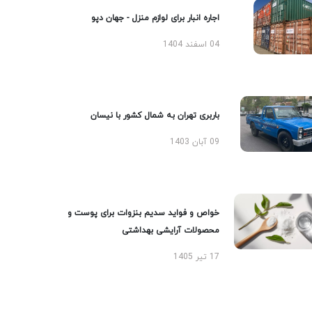
اجاره انبار برای لوازم منزل - جهان دپو
04 اسفند 1404
باربری تهران به شمال کشور با نیسان
09 آبان 1403
خواص و فواید سدیم بنزوات برای پوست و
محصولات آرایشی بهداشتی
17 تیر 1405