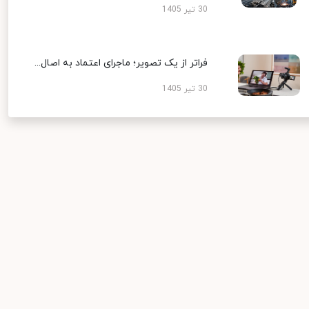
30 تیر 1405
فراتر از یک تصویر؛ ماجرای اعتماد به اصال...
30 تیر 1405