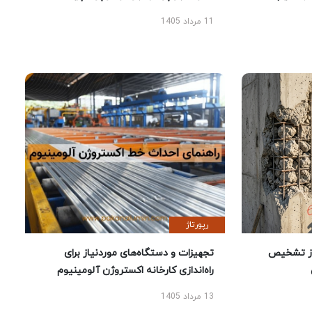
11 مرداد 1405
رپورتاژ
ز تشخیص
تجهیزات و دستگاه‌های موردنیاز برای
راه‌اندازی کارخانه اکستروژن آلومینیوم
13 مرداد 1405