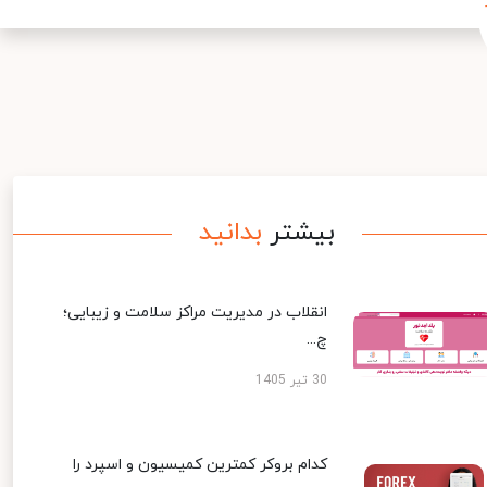
بیشتر
بدانید
انقلاب در مدیریت مراکز سلامت و زیبایی؛
چ...
30 تیر 1405
کدام بروکر کمترین کمیسیون و اسپرد را