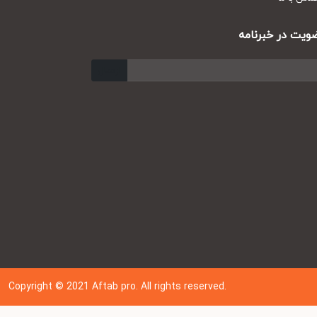
ت در خبرنامه
ارسال
Copyright © 202
1
Aftab pro. All rights reserved.