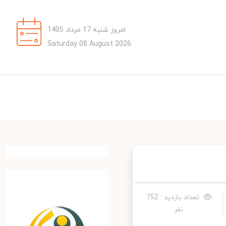
امروز شنبه 17 مرداد 1405
Saturday 08 August 2026
تعداد بازدید : 752
نفر