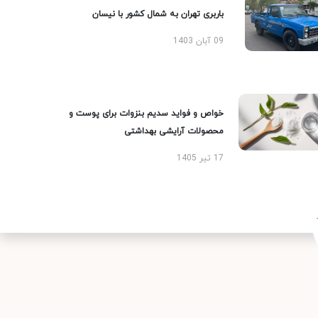
باربری تهران به شمال کشور با نیسان
09 آبان 1403
خواص و فواید سدیم بنزوات برای پوست و
محصولات آرایشی بهداشتی
17 تیر 1405