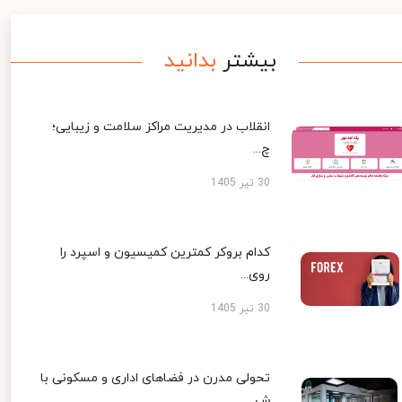
بیشتر
بدانید
انقلاب در مدیریت مراکز سلامت و زیبایی؛
چ...
30 تیر 1405
کدام بروکر کمترین کمیسیون و اسپرد را
روی...
30 تیر 1405
تحولی مدرن در فضاهای اداری و مسکونی با
ش...