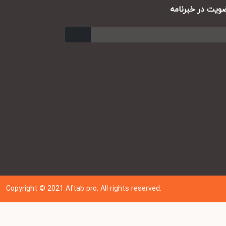
ت در خبرنامه
ارسال
Copyright © 202
1
Aftab pro. All rights reserved.