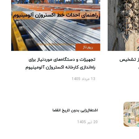
رپورتاژ
ز تشخیص
تجهیزات و دستگاه‌های موردنیاز برای
راه‌اندازی کارخانه اکستروژن آلومینیوم
13 مرداد 1405
اشتغال‌زایی بدون تاریخ انقضا
20 تیر 1405