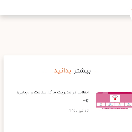
بیشتر
بدانید
انقلاب در مدیریت مراکز سلامت و زیبایی؛
چ...
30 تیر 1405