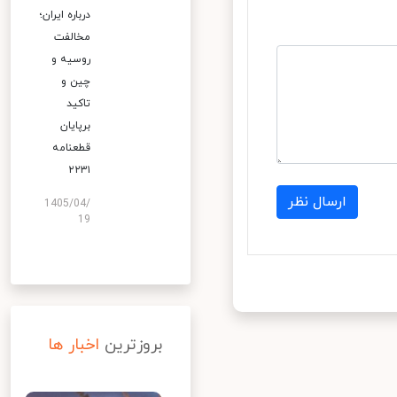
درباره ایران؛
مخالفت
روسیه و
چین و
تاکید
برپایان
قطعنامه
۲۲۳۱
ارسال نظر
1405/04/
19
بروزترین
اخبار ها