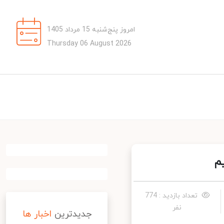
امروز پنج‌شنبه 15 مرداد 1405
Thursday 06 August 2026
تعداد بازدید : 774
نفر
جدیدترین
اخبار ها