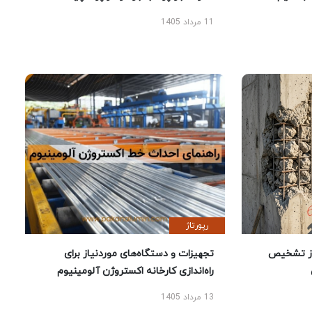
11 مرداد 1405
رپورتاژ
ز تشخیص
تجهیزات و دستگاه‌های موردنیاز برای
راه‌اندازی کارخانه اکستروژن آلومینیوم
13 مرداد 1405