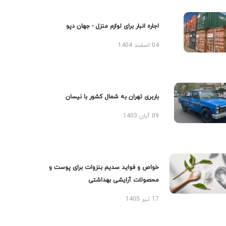
اجاره انبار برای لوازم منزل - جهان دپو
04 اسفند 1404
باربری تهران به شمال کشور با نیسان
09 آبان 1403
خواص و فواید سدیم بنزوات برای پوست و
محصولات آرایشی بهداشتی
17 تیر 1405