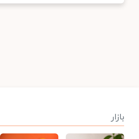
بازار