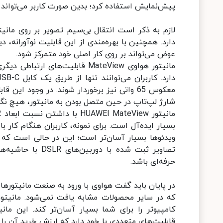
پیش‌نمایش استفاده کرد؛ بدین صورت کاربر می‌تواند ب
دارد. همچنین با بهره‌مندی از این قابلیت نوآورانه، د
عوض می‌تواند بر روی کار اصلی خود متمرکز شود.
معکوس 65 واتی نیز برخوردار شوند. در وجود ا
شارژ لپ‌تاپ در حین متصل بودن به مانیتور، هیچ نگ
بسیار ایده‌آل است. برای نمونه، کاربران هنگام کار ب
تصاویر ثبت شده ب
حرفه‌ای باشد.
در پایان باید گفت هواوی با ورود به صنعت مانیتورهای 
که در سایر محصولات مشابه یافت نمی‌شود. مانیتور
کامپیوتر را برای شما بسیار آسان‌تر کند. این ما
قابلیت‌های متعددی با خود دارد که ارزش خرید آن را دو