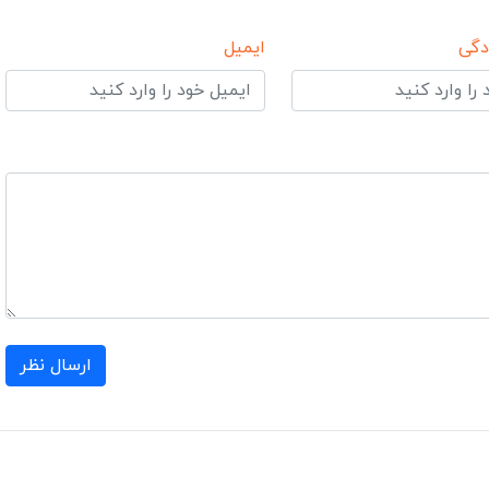
دگی
ایمیل
ارسال نظر