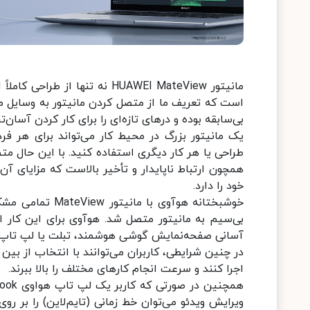
مانیتور HUAWEI MateView نه تنه
است که تعریف ما از متصل کردن مانیتور به وسایل مخ
بی‌سابقه بوده و درهای تازه‌ای را برای کار کردن آسان‌
یک مانیتور بزرگ در محیط کار می‌تواند برای هر فرد
طراحی یا هر کار دیگری استفاده کنید. با این حال م
همچون ارتباط ناپایدار و تأخیر بالاست که مزایای آ
خود را دارد.
خوشبختانه هوآوی
آسانی صفحه‌نمایش گوشی هوشمند، تبلت یا لپ تاپ را ب
اجرا کنند و سرعت انجام کارهای مختلف را بالا ببرند.
ویرایش ویدئو می‌توان خط زمانی (تایم‌لاین) را بر ر