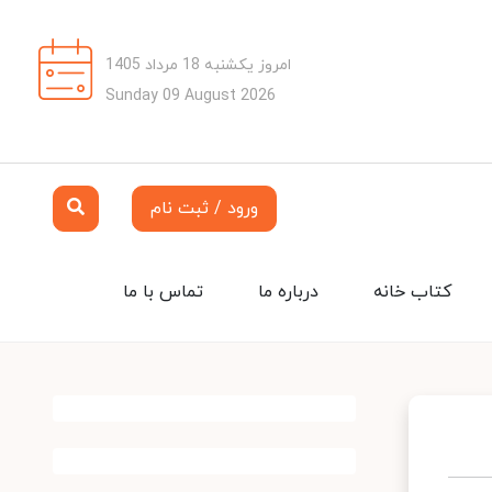
امروز یکشنبه 18 مرداد 1405
Sunday 09 August 2026
ورود / ثبت نام
کتاب خانه
درباره ما
تماس با ما