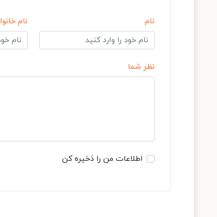
نام
نام خانوا
نظر شما
اطلاعات من را ذخیره کن