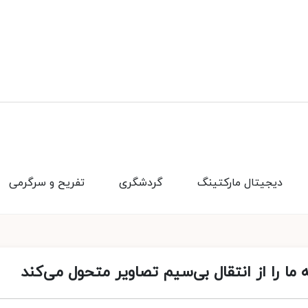
دیجیتال مارکتینگ
گردشگری
تفریح و سرگرمی