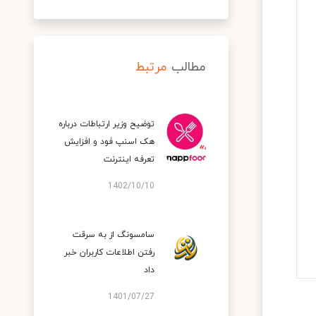
مطالب
مرتبط
توضیح وزیر ارتباطات درباره
هک اسنپ‌ فود و افزایش
تعرفه اینترنت
1402/10/10
سامسونگ از به سرقت
رفتن اطلاعات کاربران خبر
داد
1401/07/27