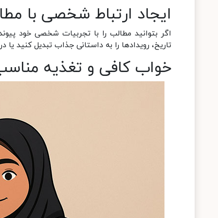
ایجاد ارتباط شخصی با مطا
اگر بتوانید مطالب را با تجربیات شخصی خود پیوند 
تاریخ، رویدادها را به داستانی جذاب تبدیل کنید یا در
خواب کافی و تغذیه مناس