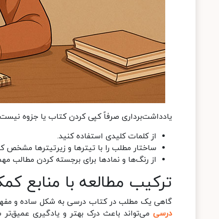
یادداشت‌برداری صرفاً کپی کردن کتاب یا جزوه نیست. 
از کلمات کلیدی استفاده کنید.
ساختار مطلب را با تیترها و زیرتیترها مشخص کن
از رنگ‌ها و نمادها برای برجسته کردن مطالب مهم 
ترکیب مطالعه با منابع کم
گاهی یک مطلب در کتاب درسی به شکل ساده و مفهوم
درسی
می‌تواند باعث درک بهتر و یادگیری عمیق‌تر ش