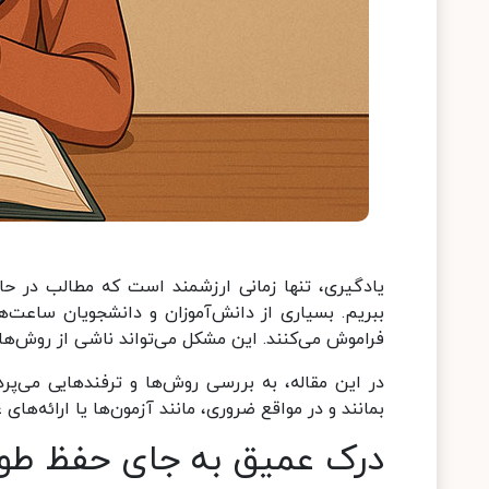
یادگیری، تنها زمانی ارزشمند است که مطالب در حافظ
ببریم. بسیاری از دانش‌آموزان و دانشجویان ساعت‌ه
فراموش می‌کنند. این مشکل می‌تواند ناشی از روش‌های
در این مقاله، به بررسی روش‌ها و ترفندهایی می‌پ
بمانند و در مواقع ضروری، مانند آزمون‌ها یا ارائه‌های ع
درک عمیق به جای حفظ طوط