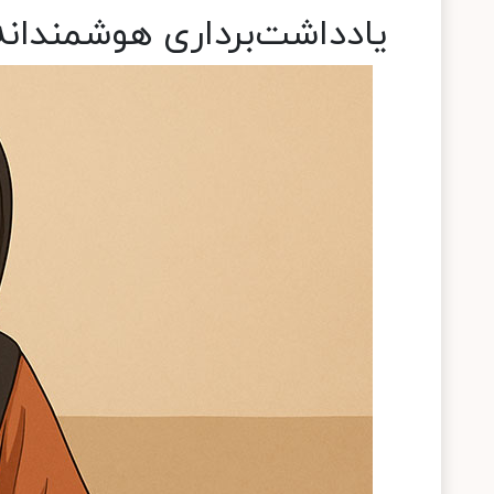
یادداشت‌برداری هوشمندانه