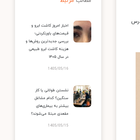
مطالب
مرتبط
درس
اخبار امروز کاشت ابرو و
قیمت‌های باورنکردنی؛
بررسی جدیدترین روش‌ها و
هزینه کاشت ابرو طبیعی
در سال ۱۴۰۵
1405/05/16
نشستن طولانی یا کار
سنگین؟ کدام مشاغل
بیشتر به بیماری‌های
مقعدی مبتلا می‌شوند؟
1405/05/15