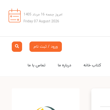
امروز جمعه 16 مرداد 1405
Friday 07 August 2026
ورود / ثبت نام
کتاب خانه
درباره ما
تماس با ما