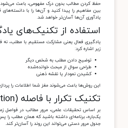
حفظ کردن مطالب بدون درک مفهومی، باعث می‌شود آن‌
بین مفاهیم را پیدا کنید و آن‌ها را با دانسته‌های
یادآوری آن‌ها آسان‌تر خواهد شد.
استفاده از تکنیک‌های یاد
یادگیری فعال یعنی مشارکت مستقیم با مطلب، نه فقط
زیر اشاره کرد:
توضیح دادن مطلب به شخص دیگر
طراحی سوال از مبحث خوانده‌شده
کشیدن نمودار یا نقشه ذهنی
این روش‌ها باعث می‌شوند مغز شما اطلاعات را پرداز
تکنیک تکرار با فاصله (Spaced Repetition)
بر اساس تحقیقات علمی، مرور مطالب در فواصل زما
جدول مرور دستی می‌تواند این روند را آسان‌تر کند.