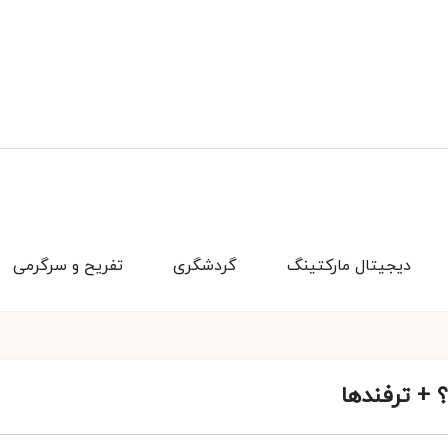
دیجیتال مارکتینگ
گردشگری
تفریح و سرگرمی
 + ترفندها