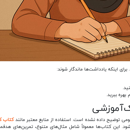
برای اینکه یادداشت‌ها ماندگار شوند:
ید.
بهره ببرید.
ک‌آموزشی
ی توضیح داده نشده است. استفاده از منابع معتبر مانند
کتاب ک
ود. این کتاب‌ها معمولاً شامل مثال‌های متنوع، تمرین‌های هدفمن