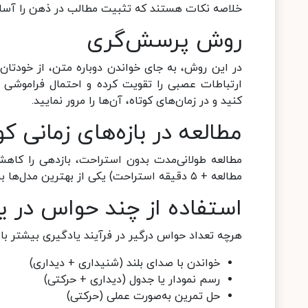
خلاصه نکات هستند که تثبیت مطالب در ذهن را آسان‌
روش پرسش‌گری
در این روش، به جای خواندن دوباره متن، از خودتان 
ارتباطات عصبی را تقویت کرده و احتمال فراموشی ر
کنید و در زمان‌های کوتاه، آن‌ها را مرور نمایید.
مطالعه در بازه‌های زمانی ک
مطالعه + ۵ دقیقه استراحت) یکی از بهترین مدل‌ها برای حفظ تمرکز و افزایش ماندگاری اطلاعات است.
استفاده از چند حواس در ی
هرچه تعداد حواس درگیر در فرآیند یادگیری بیشتر باش
خواندن با صدای بلند (شنیداری + دیداری)
رسم نمودار یا جدول (دیداری + حرکتی)
حل تمرین به‌صورت عملی (حرکتی)