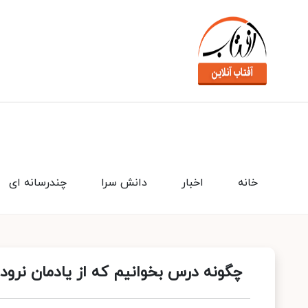
خانه
اخبار
دانش سرا
چندرسانه ای
چگونه درس بخوانیم که از یادمان نرود؟