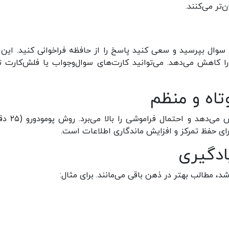
تر می‌کنند.
سوال بپرسید و سعی کنید پاسخ را از حافظه فراخوانی کنید. این ک
ا کاهش می‌دهد. می‌توانید کارت‌های سوال‌وجواب یا فلش‌کارت ت
وتاه و منظم
مطالعه طولانی‌مدت بدون استراحت، بازدهی را کاهش
ادگیری
د، مطالب بهتر در ذهن باقی می‌مانند. برای مثال: