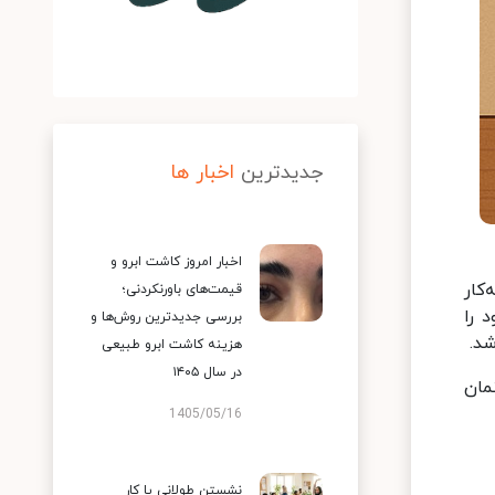
جدیدترین
اخبار ها
اخبار امروز کاشت ابرو و
کار
قیمت‌های باورنکردنی؛
 را
بررسی جدیدترین روش‌ها و
شد.
هزینه کاشت ابرو طبیعی
در سال ۱۴۰۵
مان
1405/05/16
نشستن طولانی یا کار