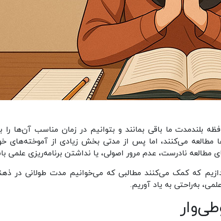
ه بلندمدت ما باقی بمانند و بتوانیم در زمان مناسب آن‌ها را به‌
ا مطالعه می‌کنند، اما پس از مدتی بخش زیادی از آموخته‌های خود
 مطالعه نادرست، عدم مرور اصولی، یا نداشتن برنامه‌ریزی علمی با
ردازیم که کمک می‌کنند مطالبی که می‌خوانیم مدت طولانی در ذهن
لمی، به‌راحتی به یاد آوریم.
ی‌وار