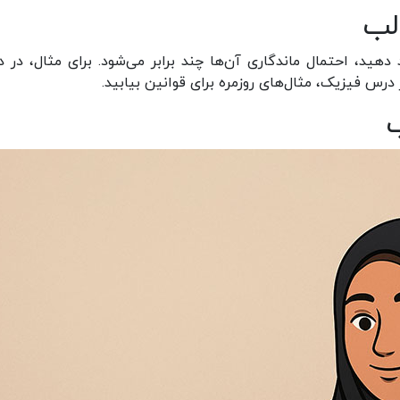
لب
دهید، احتمال ماندگاری آن‌ها چند برابر می‌شود. برای مثال، در 
 درس فیزیک، مثال‌های روزمره برای قوانین بیابید.
ب