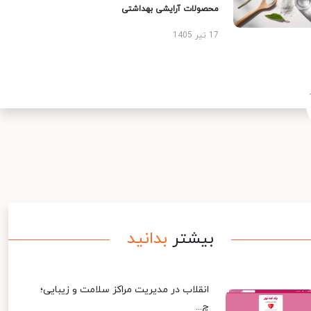
محصولات آرایشی بهداشتی
17 تیر 1405
بیشتر
بدانید
انقلاب در مدیریت مراکز سلامت و زیبایی؛
چ...