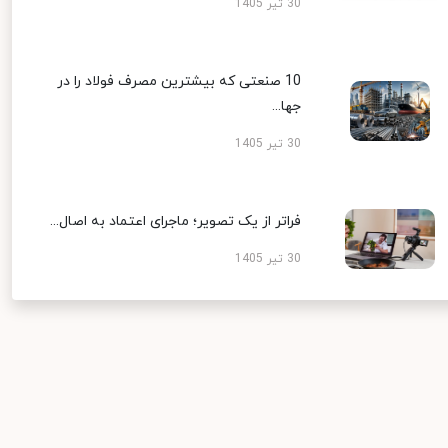
30 تیر 1405
10 صنعتی که بیشترین مصرف فولاد را در
جها...
30 تیر 1405
فراتر از یک تصویر؛ ماجرای اعتماد به اصال...
30 تیر 1405