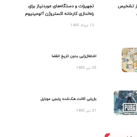
ز تشخیص
تجهیزات و دستگاه‌های موردنیاز برای
راه‌اندازی کارخانه اکستروژن آلومینیوم
13 مرداد 1405
اشتغال‌زایی بدون تاریخ انقضا
20 تیر 1405
بازیابی اکانت هک‌شده پابجی موبایل
21 تیر 1405