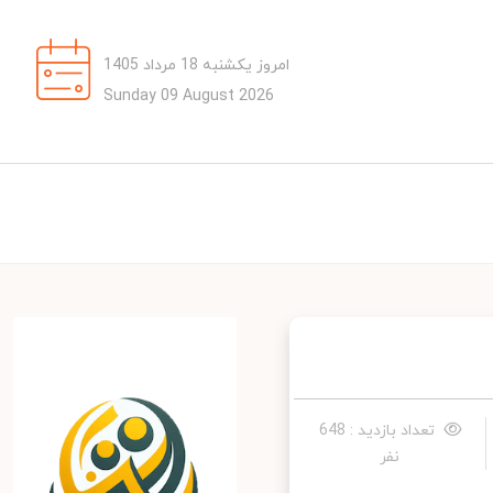
امروز یکشنبه 18 مرداد 1405
Sunday 09 August 2026
تعداد بازدید : 648
نفر