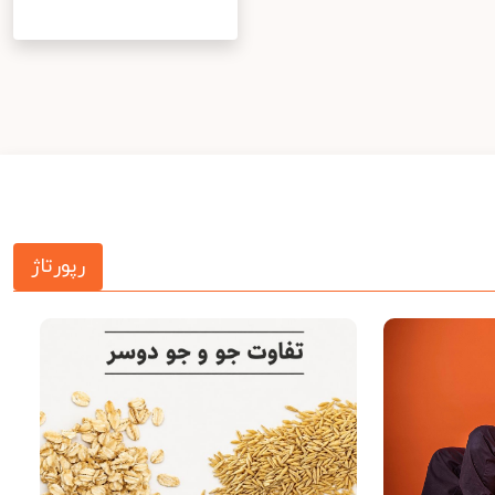
رپورتاژ