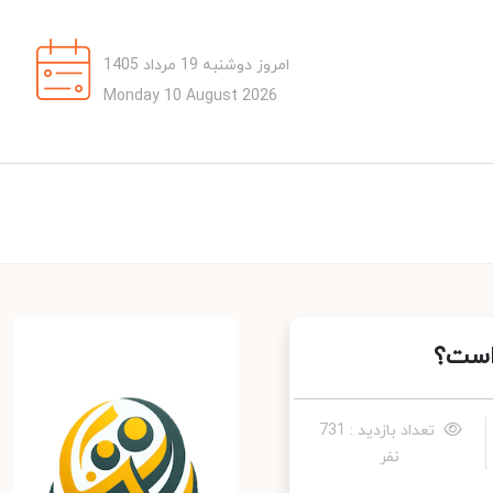
امروز دوشنبه 19 مرداد 1405
Monday 10 August 2026
تعداد بازدید : 731
نفر