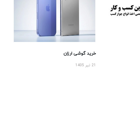
خرید گوشی ارزان
21 تیر 1405