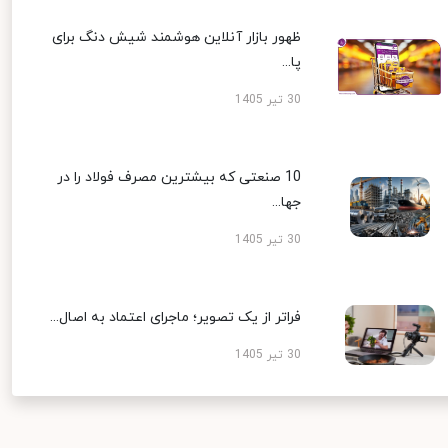
ظهور بازار آنلاین هوشمند شیش دنگ برای
پا...
30 تیر 1405
10 صنعتی که بیشترین مصرف فولاد را در
جها...
30 تیر 1405
فراتر از یک تصویر؛ ماجرای اعتماد به اصال...
30 تیر 1405