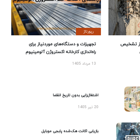
رپورتاژ
ز تشخیص
تجهیزات و دستگاه‌های موردنیاز برای
راه‌اندازی کارخانه اکستروژن آلومینیوم
13 مرداد 1405
اشتغال‌زایی بدون تاریخ انقضا
20 تیر 1405
بازیابی اکانت هک‌شده پابجی موبایل