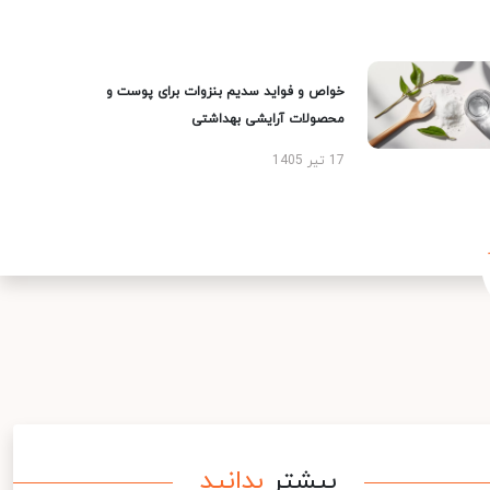
خواص و فواید سدیم بنزوات برای پوست و
محصولات آرایشی بهداشتی
17 تیر 1405
بیشتر
بدانید