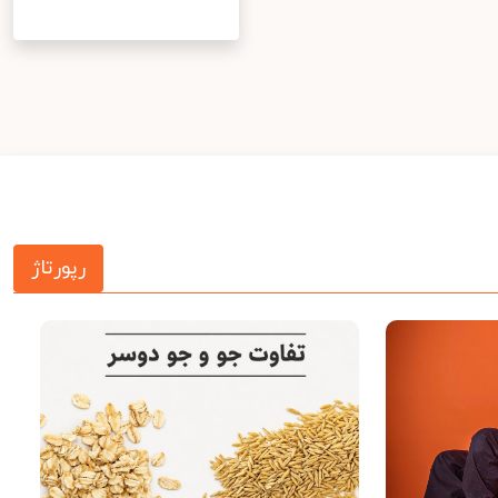
رپورتاژ