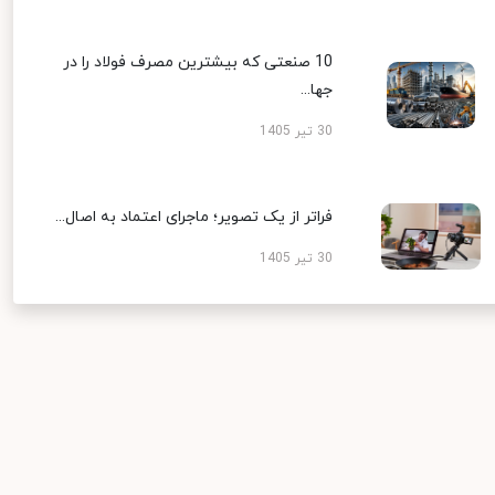
10 صنعتی که بیشترین مصرف فولاد را در
جها...
30 تیر 1405
فراتر از یک تصویر؛ ماجرای اعتماد به اصال...
30 تیر 1405