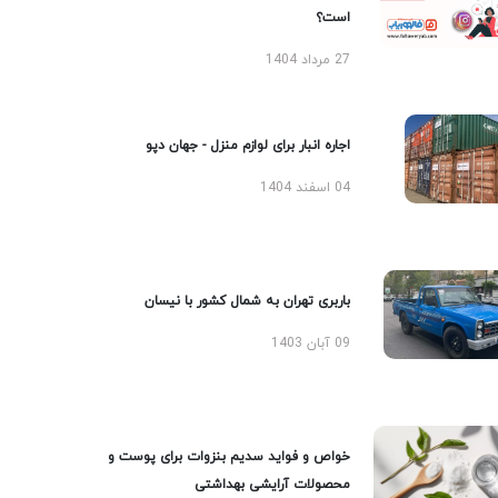
است؟
27 مرداد 1404
اجاره انبار برای لوازم منزل - جهان دپو
04 اسفند 1404
باربری تهران به شمال کشور با نیسان
09 آبان 1403
خواص و فواید سدیم بنزوات برای پوست و
محصولات آرایشی بهداشتی