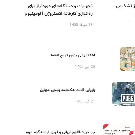
ز تشخیص
تجهیزات و دستگاه‌های موردنیاز برای
راه‌اندازی کارخانه اکستروژن آلومینیوم
13 مرداد 1405
اشتغال‌زایی بدون تاریخ انقضا
20 تیر 1405
بازیابی اکانت هک‌شده پابجی موبایل
21 تیر 1405
چرا خرید فالوور ایرانی و فوری اینستاگرام مهم