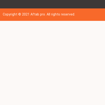
Copyright © 202
1
Aftab pro. All rights reserved.