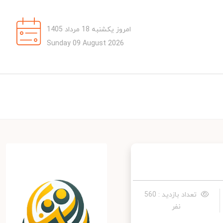
امروز یکشنبه 18 مرداد 1405
Sunday 09 August 2026
تعداد بازدید : 560
نفر