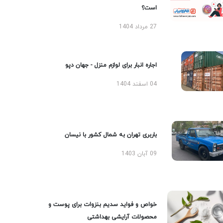
است؟
27 مرداد 1404
اجاره انبار برای لوازم منزل - جهان دپو
04 اسفند 1404
باربری تهران به شمال کشور با نیسان
09 آبان 1403
خواص و فواید سدیم بنزوات برای پوست و
محصولات آرایشی بهداشتی