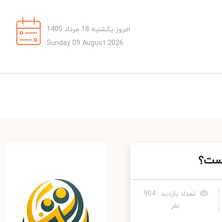
امروز یکشنبه 18 مرداد 1405
Sunday 09 August 2026
ست؟
تعداد بازدید : 904
نفر