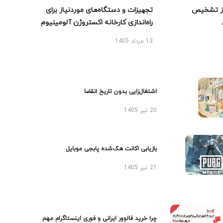
ز تشخیص
تجهیزات و دستگاه‌های موردنیاز برای
راه‌اندازی کارخانه اکستروژن آلومینیوم
13 مرداد 1405
اشتغال‌زایی بدون تاریخ انقضا
20 تیر 1405
بازیابی اکانت هک‌شده پابجی موبایل
21 تیر 1405
چرا خرید فالوور ایرانی و فوری اینستاگرام مهم