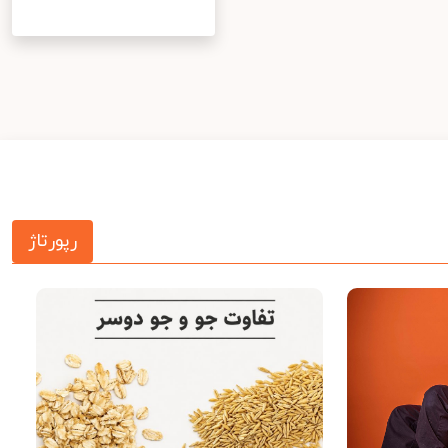
رپورتاژ