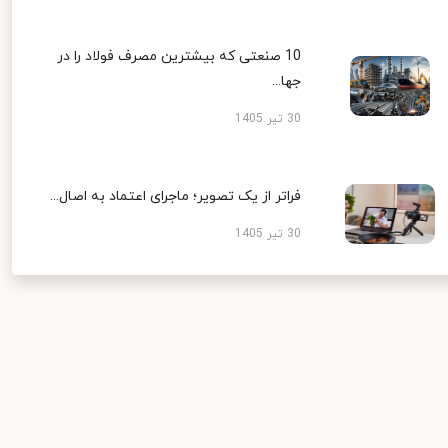
10 صنعتی که بیشترین مصرف فولاد را در
جها...
30 تیر 1405
فراتر از یک تصویر؛ ماجرای اعتماد به اصال...
30 تیر 1405