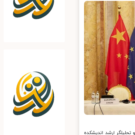
تحلیلگر ارشد اندیشکده