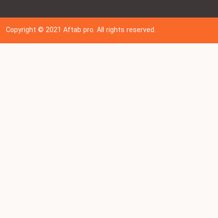
Copyright © 202
1
Aftab pro. All rights reserved.