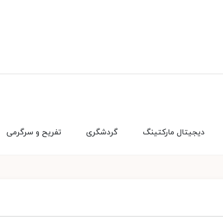
دیجیتال مارکتینگ
گردشگری
تفریح و سرگرمی