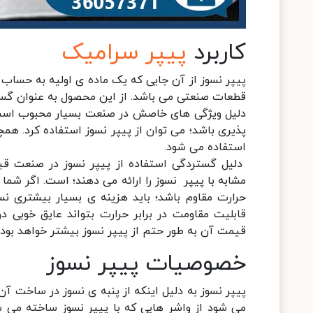
کاربرد
پیپر سرامیک
پیپر نسوز از آن جایی که یک ماده ی اولیه به حساب م
قطعات صنعتی می باشد. از این محصول به عنوان گسکت
دلیل ویژگی های خاصش در صنعت بسیار محبوب است و در
پذیری باشد؛ می‌ توان از پیپر نسوز استفاده کرد. ه
استفاده می شود.
دلیل گستردگی استفاده از پیپر نسوز در صنعت قی
مشابه با پیپر نسوز را ارائه می دهند؛ است. اگر شما 
حرارت مقاوم باشد؛ باید هزینه ی بسیار بیشتری نس
قابلیت مقاومت در برابر حرارت بتواند عایق خوبی
قیمت آن به طور حتم از پیپر نسوز بیشتر خواهد بود.
خصوصیات پیپر نسوز
پیپر نسوز به دلیل اینکه از پنبه ی نسوز در ساخت آن
می شود از واشر هایی که با پیپر نسوز ساخته می ش