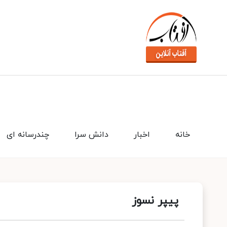
خانه
اخبار
دانش سرا
چندرسانه ای
پیپر نسوز