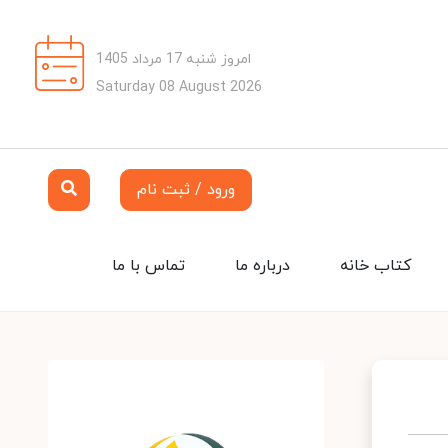
امروز شنبه 17 مرداد 1405
Saturday 08 August 2026
ورود / ثبت نام
کتاب خانه
درباره ما
تماس با ما