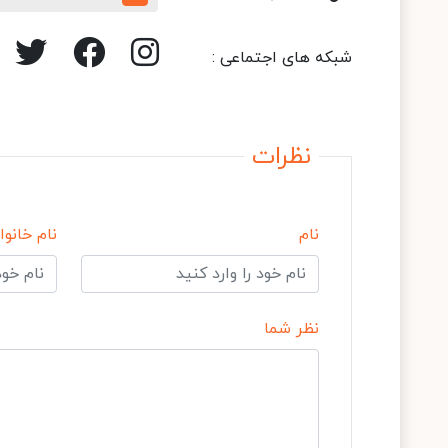
شبکه های اجتماعی :
نظرات
نام
نام خانوا
نظر شما