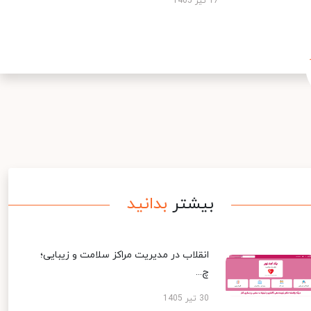
17 تیر 1405
بیشتر
بدانید
انقلاب در مدیریت مراکز سلامت و زیبایی؛
چ...
30 تیر 1405