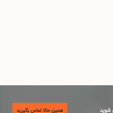
شوید
همین حالا تماس بگیرید