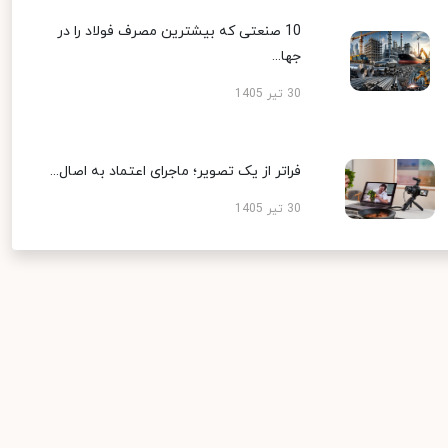
10 صنعتی که بیشترین مصرف فولاد را در
جها...
30 تیر 1405
فراتر از یک تصویر؛ ماجرای اعتماد به اصال...
30 تیر 1405