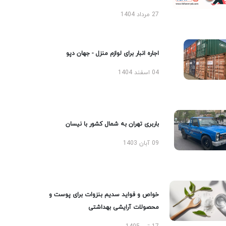
27 مرداد 1404
اجاره انبار برای لوازم منزل - جهان دپو
04 اسفند 1404
باربری تهران به شمال کشور با نیسان
09 آبان 1403
خواص و فواید سدیم بنزوات برای پوست و
محصولات آرایشی بهداشتی