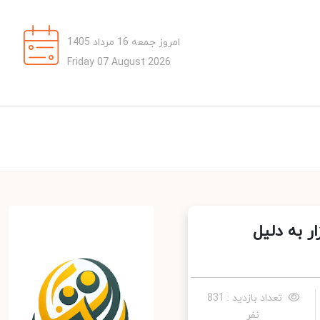
امروز جمعه 16 مرداد 1405
Friday 07 August 2026
 به دلیل
تعداد بازدید : 831
نفر