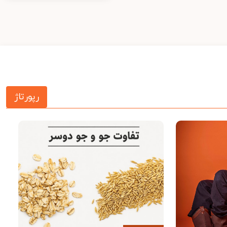
رپورتاژ