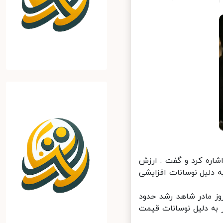
شاره کرد و گفت : ارزش
ته و به ۱۸۱۷دلار رسیده اما به دلیل نوسانات افزایشی
 مادر شاهد رشد حدود
به دلیل نوسانات قیمت