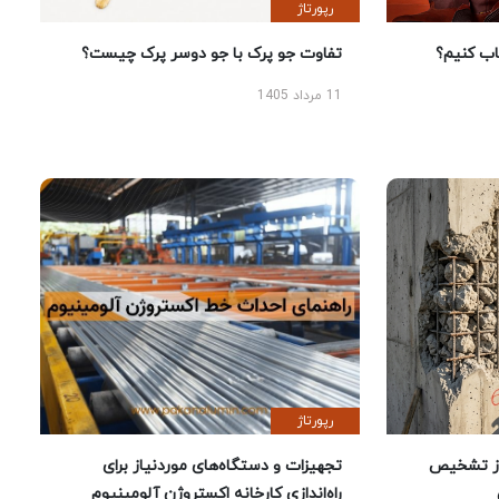
رپورتاژ
 کنیم؟
تفاوت جو پرک با جو دوسر پرک چیست؟
11 مرداد 1405
رپورتاژ
ز تشخیص
تجهیزات و دستگاه‌های موردنیاز برای
راه‌اندازی کارخانه اکستروژن آلومینیوم