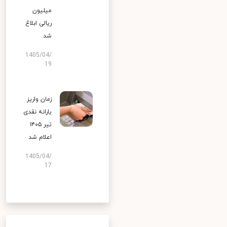
میلیون
ریالی ابلاغ
شد
1405/04/
19
زمان واریز
یارانه نقدی
تیر ۱۴۰۵
اعلام شد
1405/04/
17