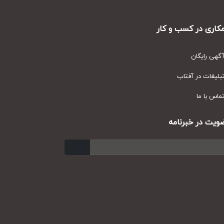
ری در کسب و کار
ی رایگان
یغات در آفتاب
س با ما
ت در خبرنامه
ارسال