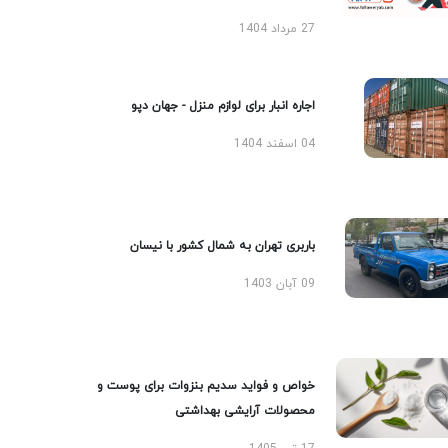
27 مرداد 1404
اجاره انبار برای لوازم منزل - جهان دپو
04 اسفند 1404
باربری تهران به شمال کشور با نیسان
09 آبان 1403
خواص و فواید سدیم بنزوات برای پوست و
محصولات آرایشی بهداشتی