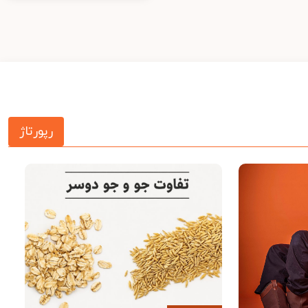
رپورتاژ