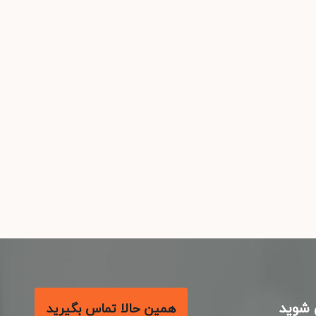
شوید
همین حالا تماس بگیرید