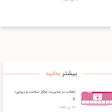
17 تیر 1405
بیشتر
بدانید
انقلاب در مدیریت مراکز سلامت و زیبایی؛
چ...
30 تیر 1405