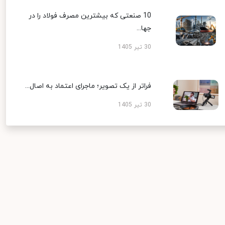
10 صنعتی که بیشترین مصرف فولاد را در
جها...
30 تیر 1405
فراتر از یک تصویر؛ ماجرای اعتماد به اصال...
30 تیر 1405