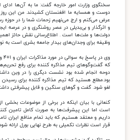
سخنگوی وزارت امور خارجه گفت: ما به آن‌ها ادای اح
دوست و همسایه ما افغنستان کشیدند. من این روز را
عرض می‌کنم و ارج می‌نهیم زحمات شما را در حوزه 
و اثرگذار و بی‌بدیلی در عصر روشنگری و در عرصه ایج
دولت‌ها و ملت‌ها است . اطلاع‌رسانی نقش حائز اه
وظیفه برای وجدان‌های بیدار جامعه بشری است به نو
وی 
که گفت‌وگوهای تیم مذاکره کننده برای رفع تحریم‌ها
دوحه انجام شده بود نشست دیگری را در وین داشت
بود.مطلع هستید که تیم مذاکره کننده برای رسیدن به
لغو شود. گفت و گوهای سنگین و قابل پیشرفتی داشت
کنعانی با بیان اینکه در برخی از موضوعات بخشی 
است اما این پیشرفت‌ها به صورت کامل تامین کننده
داریم و معتقد هستیم که باید تمام منافع ایران تا
قرار است نظرات تکمیلی به طرح نهایی بورل ارائه شود.