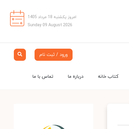
امروز یکشنبه 18 مرداد 1405
Sunday 09 August 2026
ورود / ثبت نام
کتاب خانه
درباره ما
تماس با ما