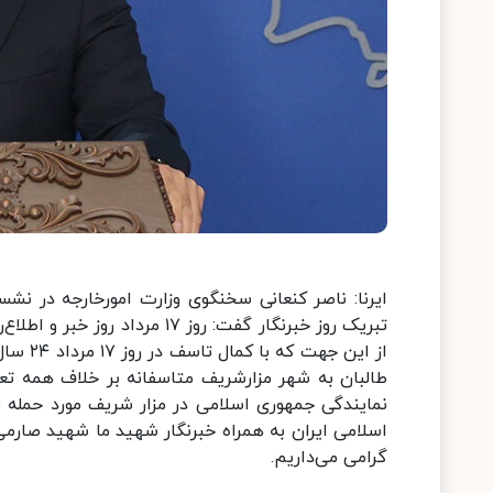
ایرنا: ناصر کنعانی سخنگوی وزارت امورخارجه در ن
تبریک روز خبرنگار گفت: روز ۱۷
از این 
طالبان به شهر مزارشریف متاسفانه بر خلاف همه تعهد
نمایندگی جمهوری اسلامی در مزار شریف مورد حمله قر
اسلامی ایران به همراه خبرنگار شهید ما شهید صارمی 
گرامی می‌داریم.