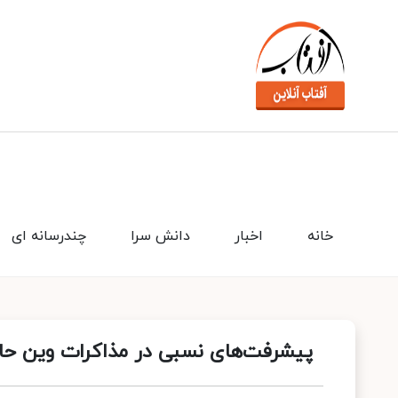
خانه
اخبار
دانش سرا
چندرسانه ای
پیشرفت‌های نسبی در مذاکرات وین ح