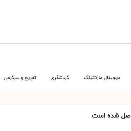
دیجیتال مارکتینگ
گردشگری
تفریح و سرگرمی
اصل شده است