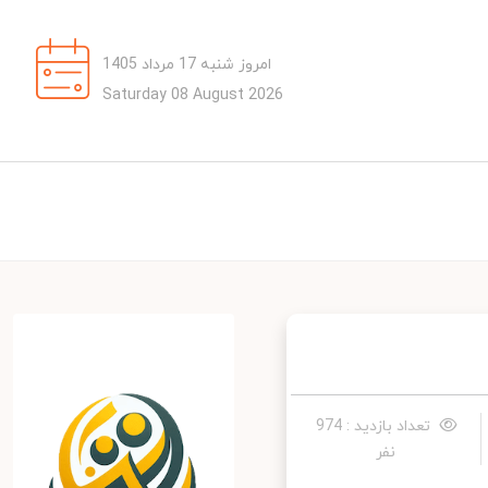
امروز شنبه 17 مرداد 1405
Saturday 08 August 2026
تعداد بازدید : 974
نفر