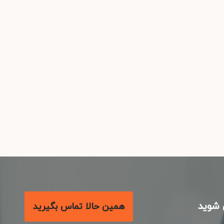
شوید
همین حالا تماس بگیرید