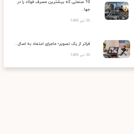
10 صنعتی که بیشترین مصرف فولاد را در
جها...
30 تیر 1405
فراتر از یک تصویر؛ ماجرای اعتماد به اصال...
30 تیر 1405