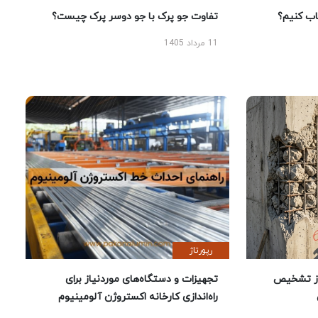
 کنیم؟
تفاوت جو پرک با جو دوسر پرک چیست؟
11 مرداد 1405
رپورتاژ
ز تشخیص
تجهیزات و دستگاه‌های موردنیاز برای
راه‌اندازی کارخانه اکستروژن آلومینیوم