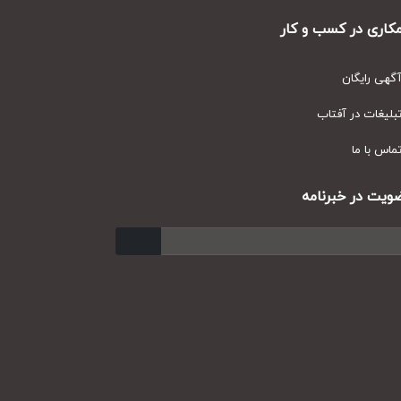
ری در کسب و کار
ی رایگان
یغات در آفتاب
س با ما
ت در خبرنامه
ارسال