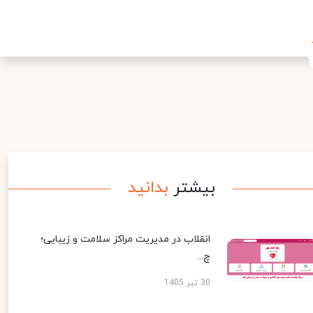
بیشتر
بدانید
انقلاب در مدیریت مراکز سلامت و زیبایی؛
چ...
30 تیر 1405