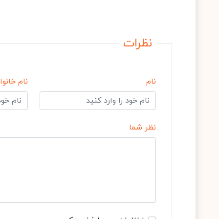
نظرات
نام
نام خانوا
نظر شما