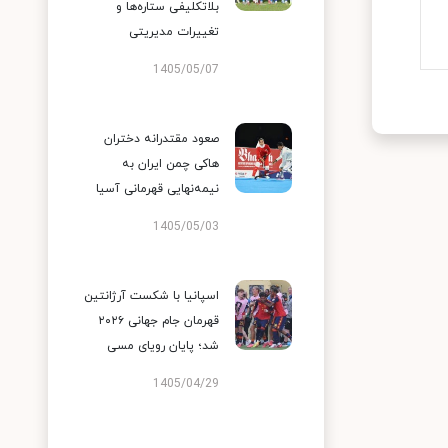
بلاتکلیفی ستاره‌ها و
تغییرات مدیریتی
1405/05/07
صعود مقتدرانه دختران
هاکی چمن ایران به
نیمه‌نهایی قهرمانی آسیا
1405/05/03
اسپانیا با شکست آرژانتین
قهرمان جام جهانی ۲۰۲۶
شد؛ پایان رویای مسی
1405/04/29