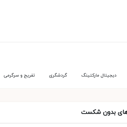
دیجیتال مارکتینگ
گردشگری
تفریح و سرگرمی
ی‌های بدون شکست