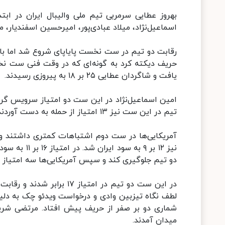
بهروز عطایی سرمربی تیم ملی والیبال ایران در اب
اسماعیل‌نژاد، میلاد عبادی‌پور، امیرحسین اسفندیار،
رقابت دو تیم در ست نخست پایاپای شروع شد اما باز
یافت و شاگردان عطایی ۲۵ بر ۱۸ به پیروزی رسیدند.
تیم در این ست نیز ۱۳ امتیاز از حمله به دست آوردند.
آمریکایی‌ها در ست دوم اشتباهات کمتری داشتند 
نیز ۱۲ بر ۹ 
دو تیم جلوگیری کند و سپس آمریکایی‌ها سه امتیاز 
شماری دو بر صفر از حریف پیش افتاد. مرتضی شریف
میدان آمدند.