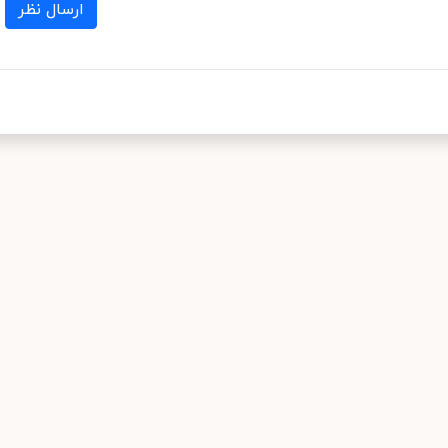
ارسال نظر