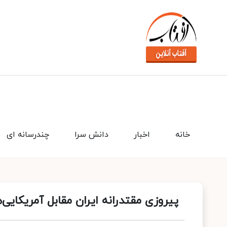
خانه
اخبار
دانش سرا
چندرسانه ای
پیروزی مقتدرانه ایران مقابل آمریکای