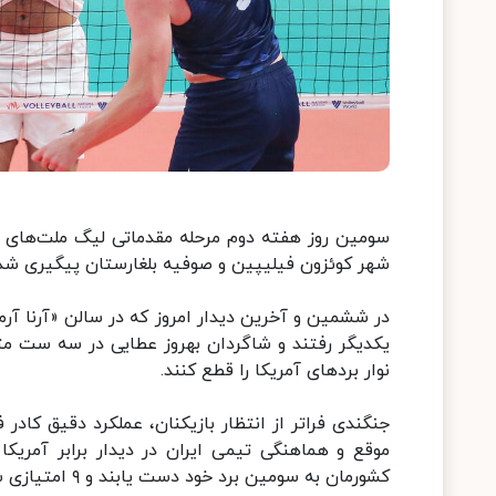
شهر کوئزون فیلیپین و صوفیه بلغارستان پیگیری شد
در ششمین و آخرین دیدار امروز که در سالن «آرنا آرم
نوار بردهای آمریکا را قطع کنند.
جنگندی فراتر از انتظار بازیکنان، عملکرد دقیق کاد
موقع و هماهنگی تیمی ایران در دیدار برابر آمریکا
کشورمان به سومین برد خود دست یابند و ۹ امتیازی شوند.