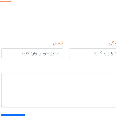
دگی
ایمیل