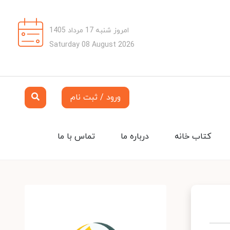
امروز شنبه 17 مرداد 1405
Saturday 08 August 2026
ورود / ثبت نام
کتاب خانه
درباره ما
تماس با ما