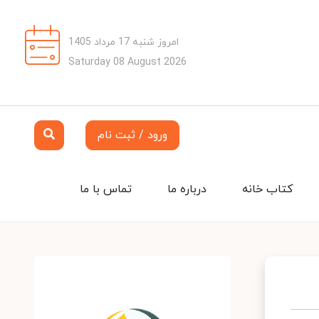
امروز شنبه 17 مرداد 1405
Saturday 08 August 2026
ورود / ثبت نام
کتاب خانه
درباره ما
تماس با ما