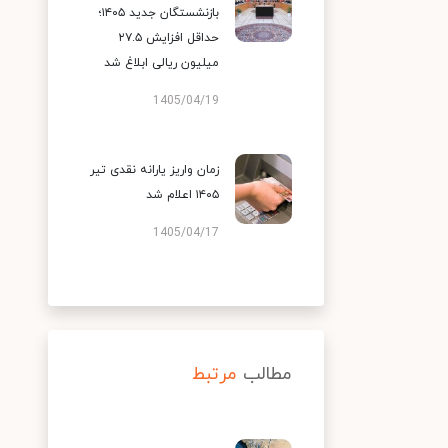
بازنشستگان جدید ۱۴۰۵؛
حداقل افزایش ۲۷.۵
میلیون ریالی ابلاغ شد
1405/04/19
زمان واریز یارانه نقدی تیر
۱۴۰۵ اعلام شد
1405/04/17
مطالب
مرتبط