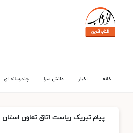
خانه
اخبار
دانش سرا
چندرسانه ای
پیام تبریک ریاست اتاق تعاون استان 