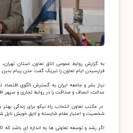
به گزارش روابط عمومی اتاق تعاون استان تهران، 
فرارسیدن ایام تعاون را تبریک گفت. متن پیام بدین
نیاز بشر و جامعه ایران به گسترش الگوی اقتصاد 
عدالت، انصاف و صداقت را در روابط تجاری و سپهر 
در مکتب تعاون انتخاب راه نیکو برای زندگی بهتر 
شخصیت و اعتبار مقام شایسته و لایق خویش نایل شو
اگر رشد و توسعه تعاونی ها به اندازه ای باشد که اک