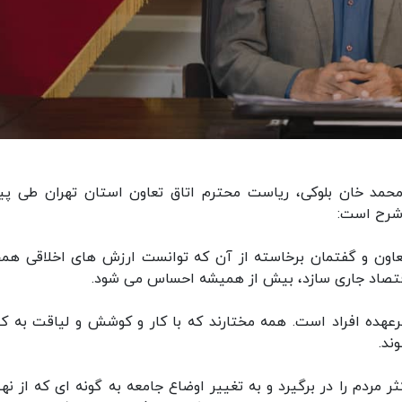
محمد خان بلوکی، ریاست محترم اتاق تعاون استان تهران طی پی
 شرح است:
تعاون و گفتمان برخاسته از آن که توانست ارزش های اخلاقی هم
اقتصاد جاری سازد، بیش از همیشه احساس می شود.
برعهده افراد است. همه مختارند که با کار و کوشش و لیاقت به 
ند.
ثر مردم را در برگیرد و به تغییر اوضاع جامعه به گونه ای که از ن