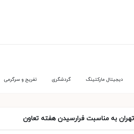
دیجیتال مارکتینگ
گردشگری
تفریح و سرگرمی
تهران به مناسبت فرارسیدن هفته تعاون