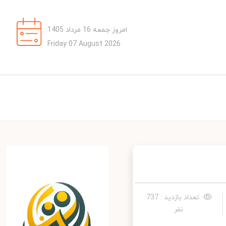
امروز جمعه 16 مرداد 1405
Friday 07 August 2026
تعداد بازدید : 737
نفر