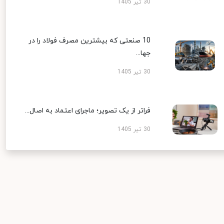
30 تیر 1405
10 صنعتی که بیشترین مصرف فولاد را در
جها...
30 تیر 1405
فراتر از یک تصویر؛ ماجرای اعتماد به اصال...
30 تیر 1405