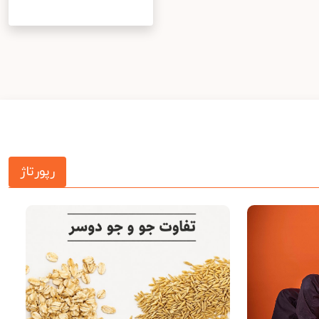
رپورتاژ