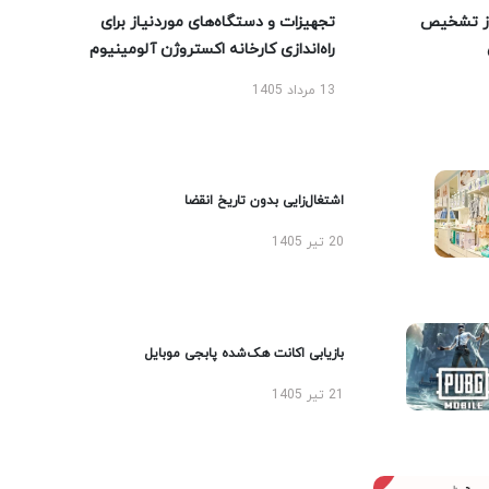
ز تشخیص
تجهیزات و دستگاه‌های موردنیاز برای
راه‌اندازی کارخانه اکستروژن آلومینیوم
13 مرداد 1405
اشتغال‌زایی بدون تاریخ انقضا
20 تیر 1405
بازیابی اکانت هک‌شده پابجی موبایل
21 تیر 1405