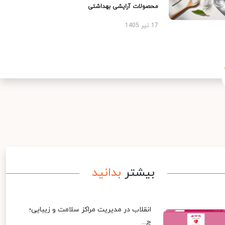
محصولات آرایشی بهداشتی
17 تیر 1405
بیشتر
بدانید
انقلاب در مدیریت مراکز سلامت و زیبایی؛
چ...