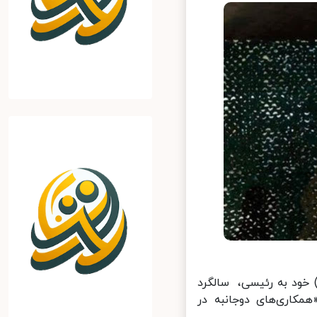
خود به رئیسی، سالگرد
مکاری‌های دوجانبه در