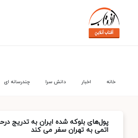
خانه
اخبار
دانش سرا
چندرسانه ای
پول‌های بلوکه شده ایران به تدریج درح
اتمی به تهران سفر می کند