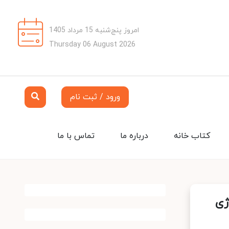
امروز پنج‌شنبه 15 مرداد 1405
Thursday 06 August 2026
ورود / ثبت نام
کتاب خانه
درباره ما
تماس با ما
ژی