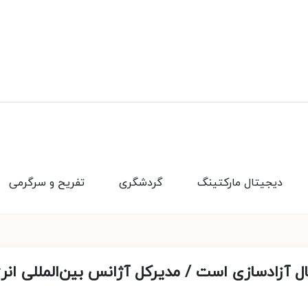
دیجیتال مارکتینگ
گردشگری
تفریح و سرگرمی
ال آزادسازی است / مدیرکل آژانس بین‌المللی انر