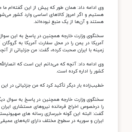
وی ادامه داد: همان طور که پیش از این گفته‌ام ما م
هستیم و اگر امروز کالاهای اساسی وارد کشور می‌شو
هستند و آن‌ها از یک منبع نبوده‌اند.
سخنگوی وزارت خارجه همچنین در پاسخ به این سوال 
آمریکا در یمن را در محل سفارت آمریکا به گروگان گر
زمینه با ایران صحبت کرده، گفت: من جزئیاتی از آنچه 
وی ادامه داد: آنچه که می‌دانم این است که انصارال
کشور را اداره کرده است.
خطیب‌زاده بار دیگر تأکید کرد که من جزئیاتی در این
سخنگوی وزارت خارجه همچنین در پاسخ به سوال دیگری
را درخصوص اخراج فرمانده نیروهای مستشاری ایران 
گفت: البته این گونه خبرسازی‌ رسانه‌ های صهیونیستی
ایران و سوریه در سطوح مختلف دارای لایه‌های عمیقی