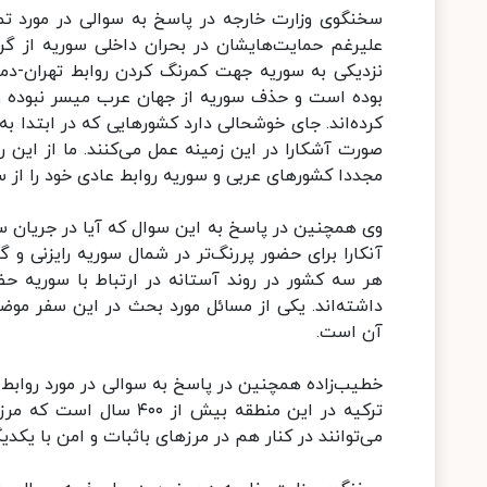
سخنگوی وزارت خارجه در پاسخ به سوالی در مورد تما
علیرغم حمایت‌هایشان در بحران داخلی سوریه از گر
نزدیکی به سوریه جهت کمرنگ کردن روابط تهران-دم
بوده است و حذف سوریه از جهان عرب میسر نبوده و 
کرده‌اند. جای خوشحالی دارد کشورهایی که در ابتدا به
صورت آشکارا در این زمینه عمل می‌کنند. ما از این 
مجددا کشورهای عربی و سوریه روابط عادی خود را از سر
وی همچنین در پاسخ به این سوال که آیا در جریان سفر
آنکارا برای حضور پررنگ‌تر در شمال سوریه رایزنی و 
هر سه کشور در روند آستانه در ارتباط با سوریه حض
داشته‌اند. یکی از مسائل مورد بحث در این سفر موض
آن است.
خطیب‌زاده همچنین در پاسخ به سوالی در مورد روابط 
ترکیه در این منطقه بیش
می‌توانند در کنار هم در مرزهای باثبات و امن با یکدی