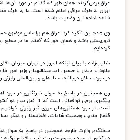
عراق برمی‌گردند. همان طور که گفتم در مورد آن‌ها 
ایران به طرف عراقی اعلام شده است. ما به طرف مقاب
شاهد ادامه این وضعیت باشد.
وی همچنین تأکید کرد: عراق هم براساس موضوع حسن
تروریستی باشد و همان طور که گفتم ما در سطح رسمی
کرده‌ایم.
خطیب‌زاده با بیان اینکه امروز در تهران میزبان آق
علاوه بر دیدار با حسین امیرعبداللهیان وزیر امور خا
در مورد مسائل دوجانبه، منطقه‌ای و بین‌المللی رایزنی 
وی همچنین در پاسخ به سوال خبرنگاری در مورد اهد
پیگیری برخی توافقاتی است که از قبل بین دو کشو
است. در مورد همکاری‌های مرزی نیز رایزنی خواهیم ک
قفقاز جنوبی، وضعیت شامات، افغانستان و دیگر مسائل
سخنگوی وزارت خارجه همچنین در پاسخ به سوال دیگری 
دو کشور در مورد موضوع مدیریت آب و اقدام ترکیه در