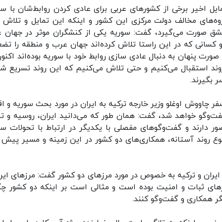
یل اخیر برخی از کشورهای عربی برای عادی کردن روابط‌شان با سو
وه‌های مخالف دولت مرکزی این کشور و اینکه این تمایل و تلاش ب
شق صورت می‌گیرد، گفت:‌ سوریه یکی از کنشگران موثر در جهان 
کسانی که در این راستا تلاش کرده‌اند جهان عرب و منطقه را تض
 صورت پنهان به دنبال عادی سازی روابط خود با سوریه بوده‌اند اکنون
روند استقبال می‌کنیم و حتی تلاش می‌کنیم که این روند تسریع شو
 بگیرند.
 چاووش اوغلو وزیر خارجه ترکیه به ایران در مورد بحث سوریه و اق
گفت‌وگو خواهد شد، گفت: همان طور که می‌دانید ایران، روسیه و تر
ور دارند و گفت‌وگوهای مفصلی با یکدیگر در ارتباط با تحولات سو
وع روند آستانه،‌ همکاری‌های دو کشور در این زمینه و مسیر پیش 
ایران و ترکیه به خصوص در مورد مرزهای دو کشور گفت: مرزهای ایرا
 از ۴۰۰ سال است که مرزهای ثبات و امنیت بوده است و مثالی است بر اینکه دو کشور چ
گر همکاری و گفت‌وگو کنند.