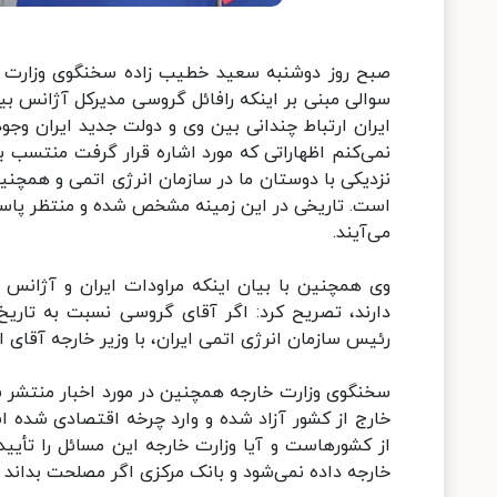
صبح روز دوشنبه سعید خطیب زاده سخنگوی وزارت خا
سوالی مبنی بر اینکه رافائل گروسی مدیرکل آژانس بین
ایران ارتباط چندانی بین وی و دولت جدید ایران وجود
نمی‌کنم اظهاراتی که مورد اشاره قرار گرفت منتسب
نزدیکی با دوستان ما در سازمان انرژی اتمی و همچنین
است. تاریخی در این زمینه مشخص شده و منتظر پاس
می‌آیند.
وی همچنین با بیان اینکه مراودات ایران و آژانس
دارند، تصریح کرد: اگر آقای گروسی نسبت به تاریخ
رئیس سازمان انرژی اتمی ایران، با وزیر خارجه آقای امی
سخنگوی وزارت خارجه همچنین در مورد اخبار منتشر شده
خارج از کشور آزاد شده و وارد چرخه اقتصادی شده است
از کشورهاست و آیا وزارت خارجه این مسائل را تأیید
خارجه داده نمی‌شود و بانک مرکزی اگر مصلحت بداند در