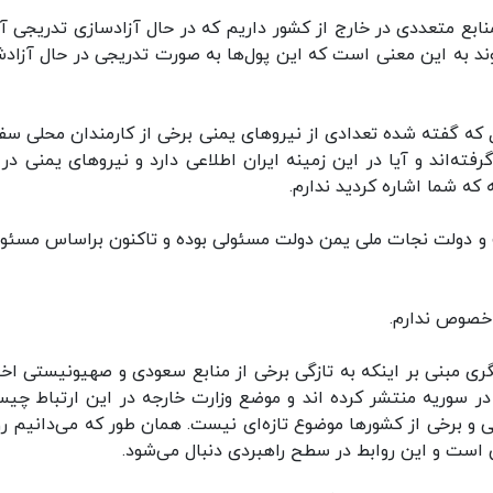
نابع متعددی در خارج از کشور داریم که در حال آزادسازی تدریجی آن
ند به این معنی است که این پول‌ها به صورت تدریجی در حال آزاد
که گفته شده تعدادی از نیروهای یمنی برخی از کارمندان محلی سف
فته‌اند و آیا در این زمینه ایران اطلاعی دارد و نیروهای یمنی در 
که شما اشاره کردید ندارم.
له و دولت نجات ملی یمن دولت مسئولی بوده و تاکنون براساس مسئو
 خصوص ندارم.
 مبنی بر اینکه به تازگی برخی از منابع سعودی و صهیونیستی اخب
در سوریه منتشر کرده اند و موضع وزارت خارجه در این ارتباط چی
 و برخی از کشورها موضوع تازه‌ای نیست. همان طور که می‌دانیم رو
 است و این روابط در سطح راهبردی دنبال می‌شود.