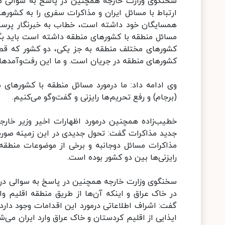
سخنگوی وزارت خارجه همچنین در پاسخ به سوالی مبنی ب
ارتباط با مسائل ایران و مذاکرات سفری را به کشورها
همسایگان خود داشته است، خطاب به خبرنگار پرسش‌ک
مسائل منطقه با کشورهای منطقه داشته است باید بگوی
کشورهای مختلف منطقه به جز یکی، دو کشور که قطع
کشورهای منطقه در جریان است. و ما این رفت‌وآمدها 
(برجام) و رفع تحریم‌ها رایزنی و گفت‌وگو می‌کنیم.
خطیب‌زاده همچنین درمورد اظهارات اخیر وزیر خارج
جدید مذاکرات گفت: تحول جدیدی در این زمینه صورت
مذاکرات مسائل دوجانبه و برخی از موضوعات منطقه 
رایزنی‌ها بین دو کشور بوده است.
سخنگوی وزارت خارجه همچنین در پاسخ به سوالی در مو
در خاک عراق و اینکه آن‌ها از طریق منطقه اقلیم وار
گفت: اشراف اطلاعاتی درمورد این اقدامات وجود دارد.
ایذایی از اقلیم کردستان و خاک عراق وارد ایران می‌ش