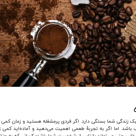
سبک زندگی شما بستگی دارد. اگر فردی پرمشغله هستید و زمان کمی ب
سب باشد. اما اگر به تجربهٔ طعمی اهمیت می‌دهید و آماده‌اید کمی ز