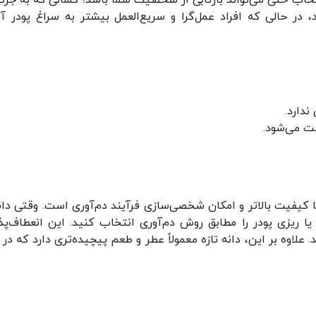
نتخاب حتی می‌تواند بازتابی از شخصیت شما باشد؛ کسانی که به جزئ
، در حالی که افراد عمل‌گرا و سریع‌العمل بیشتر به سراغ پودر آم
ندارد.
ت می‌شود.
‌ها کیفیت بالاتر و امکان شخصی‌سازی فرآیند دم‌آوری است. وقتی دانه
یا ریزی پودر را مطابق روش دم‌آوری انتخاب کنید. این انعطاف‌پذ
علاوه بر این، دانه تازه معمولاً عطر و طعم پیچیده‌تری دارد که در 