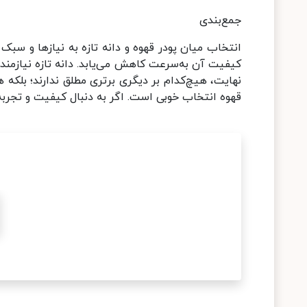
جمع‌بندی
انتخاب میان پودر قهوه و دانه تازه به نیازها و سبک
کیفیت آن به‌سرعت کاهش می‌یابد. دانه تازه نیازمند ز
نهایت، هیچ‌کدام بر دیگری برتری مطلق ندارند؛ بلکه 
قهوه انتخاب خوبی است. اگر به دنبال کیفیت و تجربهٔ 