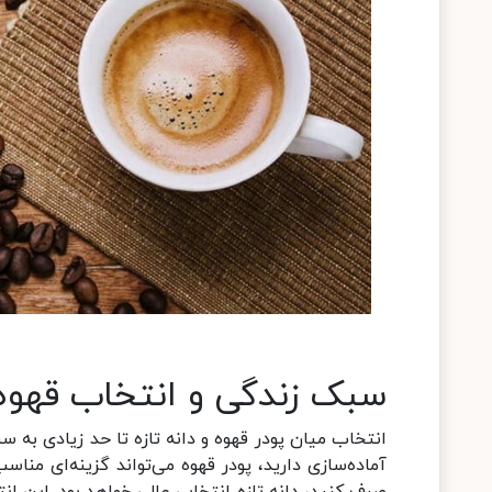
سبک زندگی و انتخاب قهوه
انتخاب میان پودر قهوه و دانه تازه تا حد زیادی به 
آماده‌سازی دارید، پودر قهوه می‌تواند گزینه‌ای منا