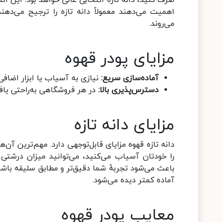
صرف کنید، دانه تازه انتخابی عالی خواهد بود. این ا
اهمیت می‌دهند معمولاً دانه تازه را ترجیح می‌دهند
می‌روند.
مزایای پودر قهوه
آماده‌سازی سریع:
نیازی به آسیاب یا ابزار اضافی 
دسترس‌پذیری بالا:
در هر فروشگاهی به‌راحتی یاف
مزایای دانه تازه
دانه تازه قهوه مزایای قابل‌توجهی دارد. مهم‌ترین آن
را خودتان آسیاب می‌کنید، می‌توانید میزان درشتی 
باعث می‌شود تجربهٔ شما دقیق‌تر و مطابق سلیقه باشد. 
آماده کمتر دیده می‌شود.
معایب پودر قهوه