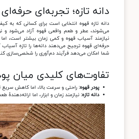
دانه تازه؛ تجربه‌ای حرفه‌
دانه تازه قهوه انتخابی است برای کسانی که به کیف
می‌شوند، عطر و طعم واقعی قهوه آزاد می‌شود و نو
نیازمند آسیاب قهوه و کمی زمان بیشتر است، اما ن
حرفه‌ای قهوه ترجیح می‌دهند دانه‌ها را تازه آسیاب 
شما امکان می‌دهد فرآیند دم‌آوری را شخصی‌سازی کنی
تفاوت‌های کلیدی میان پودر
پودر قهوه:
راحتی و سرعت بالا، اما کاهش سریع ت
دانه تازه:
نیازمند زمان و ابزار، اما ارائه‌دهندهٔ ط