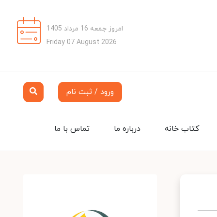
امروز جمعه 16 مرداد 1405
Friday 07 August 2026
ورود / ثبت نام
کتاب خانه
درباره ما
تماس با ما