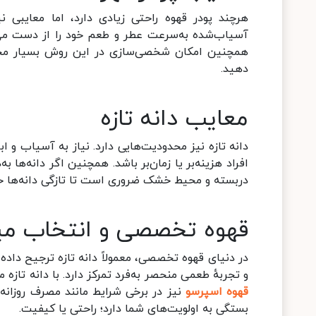
هرچند پودر قهوه راحتی زیادی دارد، اما معایبی 
آسیاب‌شده به‌سرعت عطر و طعم خود را از دست می‌د
همچنین امکان شخصی‌سازی در این روش بسیار محدو
دهید.
معایب دانه تازه
دانه تازه نیز محدودیت‌هایی دارد. نیاز به آسیاب و ا
افراد هزینه‌بر یا زمان‌بر باشد. همچنین اگر دانه‌ها
دربسته و محیط خشک ضروری است تا تازگی دانه‌ها ح
قهوه تخصصی و انتخاب میان
در دنیای قهوه تخصصی، معمولاً دانه تازه ترجیح د
و تجربهٔ طعمی منحصر به‌فرد تمرکز دارد. با دانه تازه 
قهوه اسپرسو
نیز در برخی شرایط مانند مصرف روزانه 
بستگی به اولویت‌های شما دارد؛ راحتی یا کیفیت.