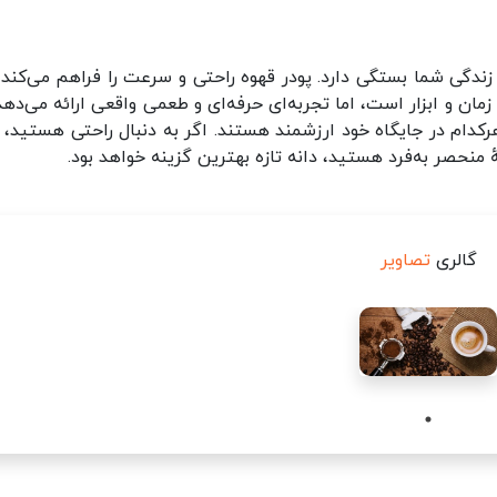
 زندگی شما بستگی دارد. پودر قهوه راحتی و سرعت را فراهم می‌کند، 
مان و ابزار است، اما تجربه‌ای حرفه‌ای و طعمی واقعی ارائه می‌دهد.
هرکدام در جایگاه خود ارزشمند هستند. اگر به دنبال راحتی هستید، پ
منحصر به‌فرد هستید، دانه تازه بهترین گزینه خواهد بود.
گالری
تصاویر