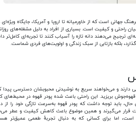
 جهانی است که از خاورمیانه تا اروپا و آمریکا، جایگاه ویژه‌ای دا
یان راحتی و کیفیت است. بسیاری از افراد به دلیل مشغله‌های روزانه
ه‌ای ترجیح می‌دهند دانه تازه را آسیاب کنند تا تجربه‌ای کامل‌تر د
گذارد، بلکه بازتابی از سبک زندگی و اولویت‌های فردی شماست.
س
ی دارند و می‌خواهند سریع به نوشیدنی محبوبشان دسترسی پیدا کن
 قهوه‌جوش بریزید. این راحتی باعث شده پودر قهوه در محیط‌های کا
ن حال، باید توجه داشت که پودر قهوه به‌سرعت تازگی خود را از 
بت قرار می‌گیرند و همین موضوع باعث کاهش کیفیت و عطر می‌ش
 است، اما برای کسانی که به دنبال تجربهٔ طعمی عمیق‌تر هست