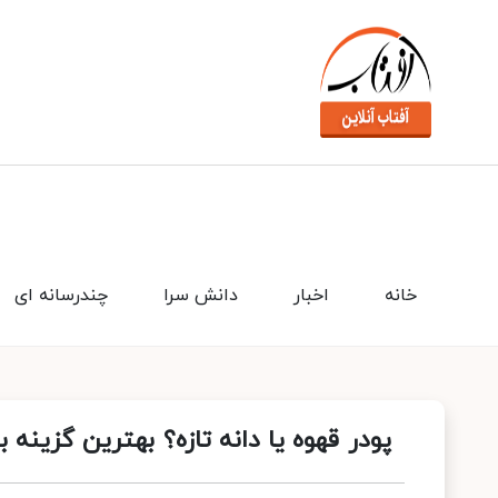
خانه
اخبار
دانش سرا
چندرسانه ای
پودر قهوه یا دانه تازه؟ بهترین گزینه