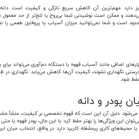
نیز دارد. مهم‌ترین آن کاهش سریع تازگی و کیفیت است. دانه‌
هند و ممکن است نوشیدنی شما بی‌روح یا تلخ‌تر از حد معمول ش
د است و شما نمی‌توانید میزان آسیاب یا پروفایل طعمی را تغ
بزارهای اضافی مانند آسیاب قهوه یا دستگاه دم‌آوری می‌تواند برای ب
 به‌درستی نگهداری نشوند، کیفیت آن‌ها کاهش می‌یابد. نگهداری در ظ
فظ شود.
 پودر و دانه
اده می‌شود. دلیل آن این است که قهوه تخصصی بر کیفیت، منشأ م
می‌توان این ویژگی‌ها را بهتر حفظ کرد. با این حال، پودر قهوه یا حتی
یا محیط‌های کاری پرمشغله کاربرد دارد. در واقع، انتخاب میان این