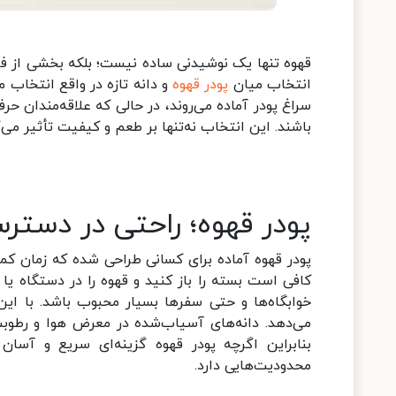
قهوه تنها یک نوشیدنی ساده نیست؛ بلکه بخشی از فرهنگ
انتخاب میان
پودر قهوه
و دانه تازه در واقع انتخاب م
سراغ پودر آماده می‌روند، در حالی که علاقه‌مندان حرف
باشند. این انتخاب نه‌تنها بر طعم و کیفیت تأثیر می‌
پودر قهوه؛ راحتی در دستر
پودر قهوه آماده برای کسانی طراحی شده که زمان کم
کافی است بسته را باز کنید و قهوه را در دستگاه یا
خوابگاه‌ها و حتی سفرها بسیار محبوب باشد. با ای
می‌دهد. دانه‌های آسیاب‌شده در معرض هوا و رطو
بنابراین اگرچه پودر قهوه گزینه‌ای سریع و آسان
محدودیت‌هایی دارد.