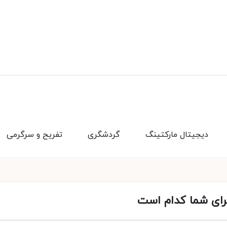
دیجیتال مارکتینگ
گردشگری
تفریح و سرگرمی
 برای شما کدام است