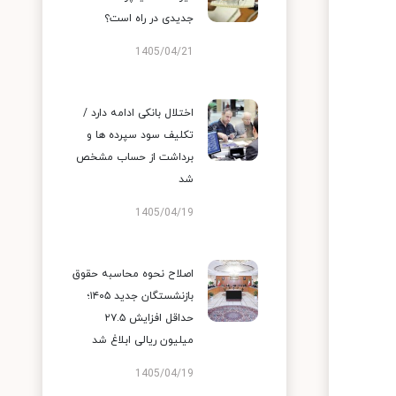
جدیدی در راه است؟
1405/04/21
اختلال بانکی ادامه دارد /
تکلیف سود سپرده ها و
برداشت از حساب مشخص
شد
1405/04/19
اصلاح نحوه محاسبه حقوق
بازنشستگان جدید ۱۴۰۵؛
حداقل افزایش ۲۷.۵
میلیون ریالی ابلاغ شد
1405/04/19