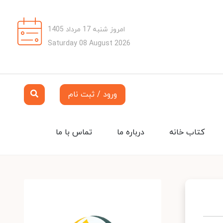
امروز شنبه 17 مرداد 1405
Saturday 08 August 2026
ورود / ثبت نام
کتاب خانه
درباره ما
تماس با ما