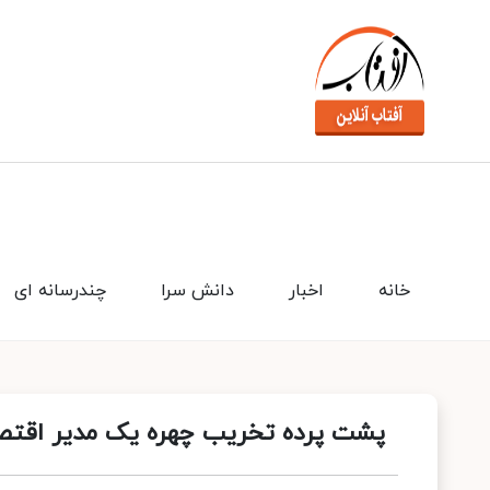
خانه
اخبار
دانش سرا
چندرسانه ای
پشت پرده تخریب چهره یک مدیر اقتص