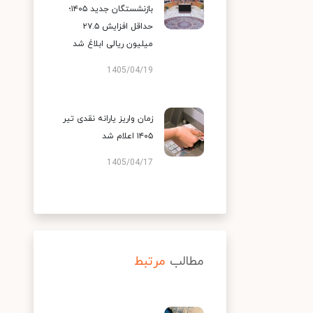
بازنشستگان جدید ۱۴۰۵؛
حداقل افزایش ۲۷.۵
میلیون ریالی ابلاغ شد
1405/04/19
زمان واریز یارانه نقدی تیر
۱۴۰۵ اعلام شد
1405/04/17
مطالب
مرتبط