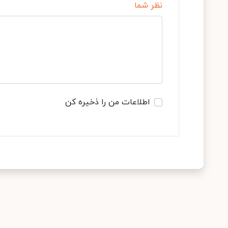
نظر شما
اطلاعات من را ذخیره کن