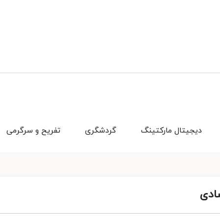
دیجیتال مارکتینگ
گردشگری
تفریح و سرگرمی
ادی