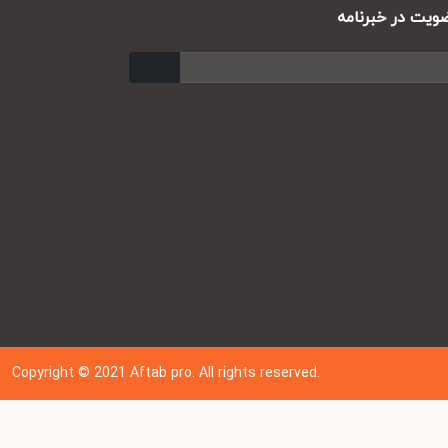
ت در خبرنامه
ارسال
Copyright © 202
1
Aftab pro. All rights reserved.