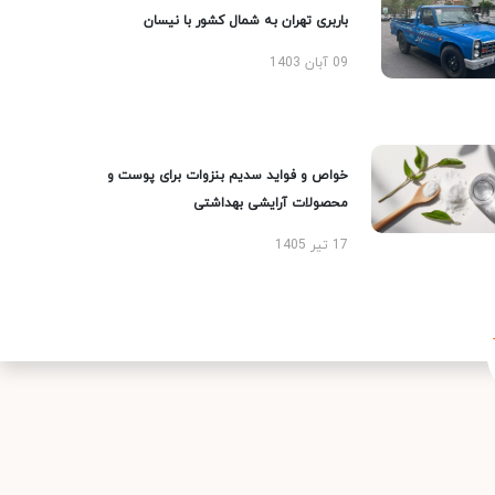
باربری تهران به شمال کشور با نیسان
09 آبان 1403
خواص و فواید سدیم بنزوات برای پوست و
محصولات آرایشی بهداشتی
17 تیر 1405