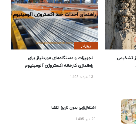
رپورتاژ
ز تشخیص
تجهیزات و دستگاه‌های موردنیاز برای
راه‌اندازی کارخانه اکستروژن آلومینیوم
13 مرداد 1405
اشتغال‌زایی بدون تاریخ انقضا
20 تیر 1405