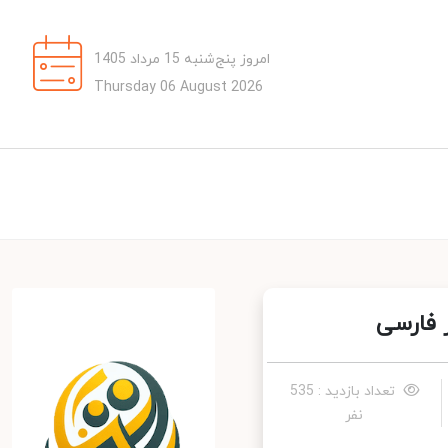
امروز پنج‌شنبه 15 مرداد 1405
Thursday 06 August 2026
فارسی
تعداد بازدید : 535
نفر