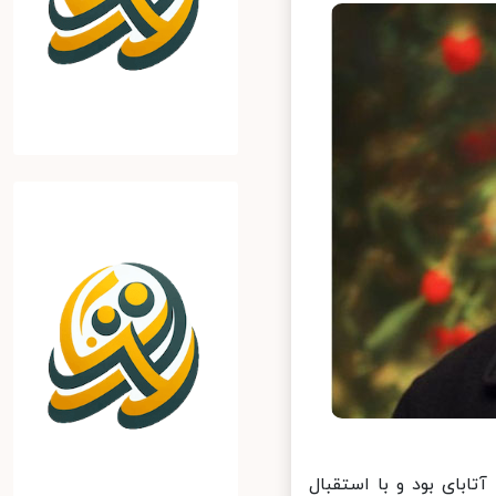
بای بود و با استقبال