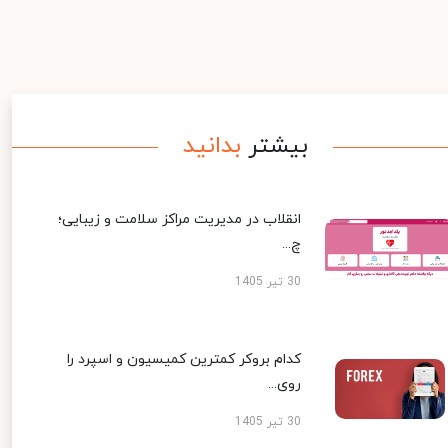
بیشتر
بدانید
انقلاب در مدیریت مراکز سلامت و زیبایی؛
چ...
30 تیر 1405
کدام بروکر کمترین کمیسیون و اسپرد را
روی...
30 تیر 1405