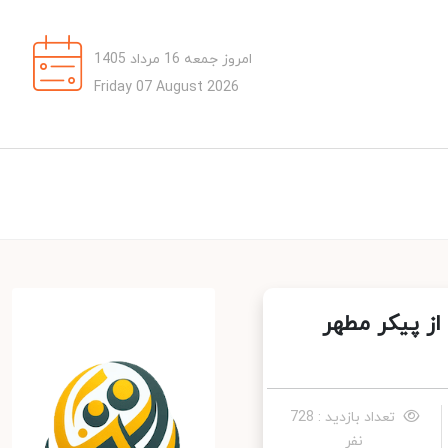
امروز جمعه 16 مرداد 1405
Friday 07 August 2026
ز پیکر مطهر
تعداد بازدید : 728
نفر