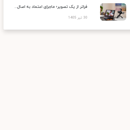
فراتر از یک تصویر؛ ماجرای اعتماد به اصال...
30 تیر 1405