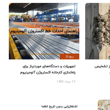
رپورتاژ
ز تشخیص
تجهیزات و دستگاه‌های موردنیاز برای
راه‌اندازی کارخانه اکستروژن آلومینیوم
13 مرداد 1405
اشتغال‌زایی بدون تاریخ انقضا