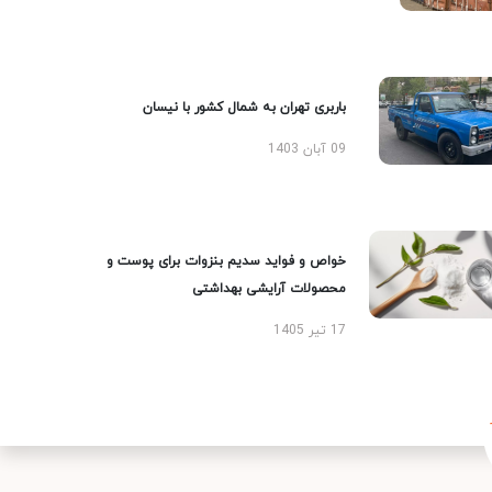
باربری تهران به شمال کشور با نیسان
09 آبان 1403
خواص و فواید سدیم بنزوات برای پوست و
محصولات آرایشی بهداشتی
17 تیر 1405