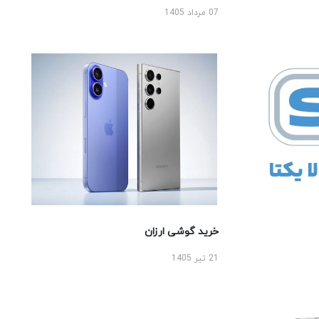
07 مرداد 1405
خرید گوشی ارزان
21 تیر 1405