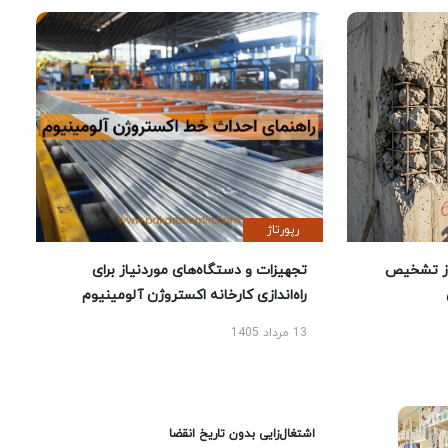
رپورتاژ
ز تشخیص
تجهیزات و دستگاه‌های موردنیاز برای
راه‌اندازی کارخانه اکستروژن آلومینیوم
13 مرداد 1405
اشتغال‌زایی بدون تاریخ انقضا