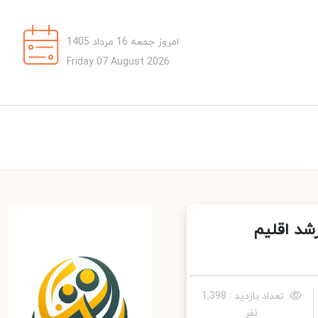
امروز جمعه 16 مرداد 1405
Friday 07 August 2026
د اقلیم
تعداد بازدید : 1,398
نفر