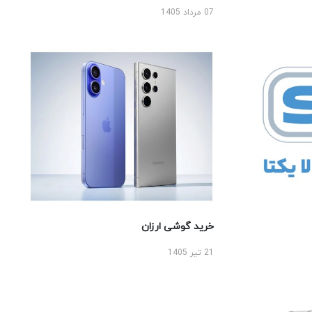
07 مرداد 1405
خرید گوشی ارزان
21 تیر 1405