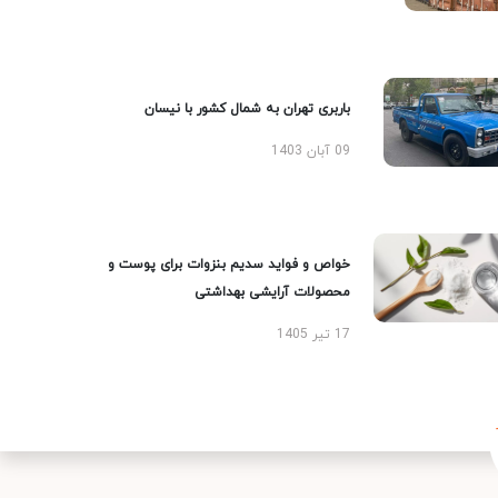
باربری تهران به شمال کشور با نیسان
09 آبان 1403
خواص و فواید سدیم بنزوات برای پوست و
محصولات آرایشی بهداشتی
17 تیر 1405