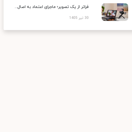
فراتر از یک تصویر؛ ماجرای اعتماد به اصال...
30 تیر 1405