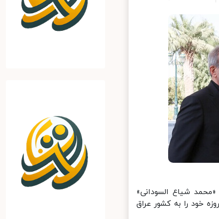
ر، به دعوت رسمی «محمد شیاع السودانی»
 خود را به کشور عراق