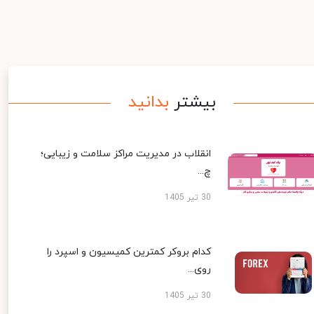
بیشتر
بدانید
انقلاب در مدیریت مراکز سلامت و زیبایی؛
چ...
30 تیر 1405
کدام بروکر کمترین کمیسیون و اسپرد را
روی...
30 تیر 1405