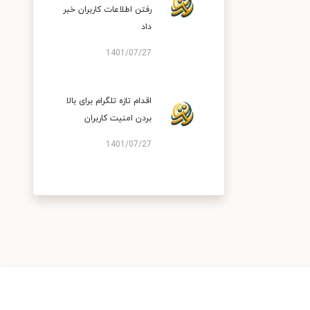
رفتن اطلاعات کاربران خبر
داد
1401/07/27
اقدام تازه تلگرام برای بالا
بردن امنیت کاربران
1401/07/27