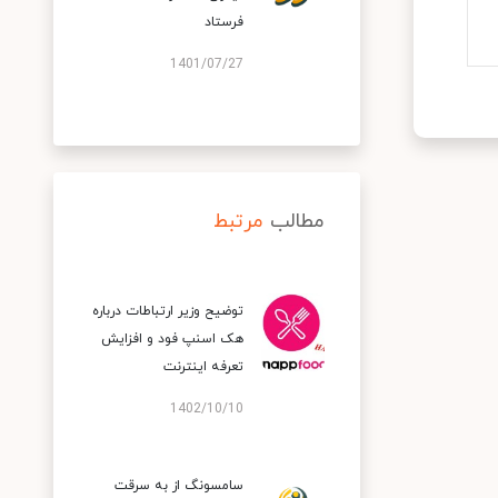
فرستاد
1401/07/27
مطالب
مرتبط
توضیح وزیر ارتباطات درباره
هک اسنپ‌ فود و افزایش
تعرفه اینترنت
1402/10/10
سامسونگ از به سرقت