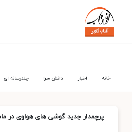
خانه
اخبار
دانش سرا
چندرسانه ای
پرچمدار جدید گوشی های هواوی در ماه