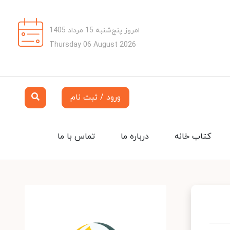
امروز پنج‌شنبه 15 مرداد 1405
Thursday 06 August 2026
ورود / ثبت نام
کتاب خانه
درباره ما
تماس با ما