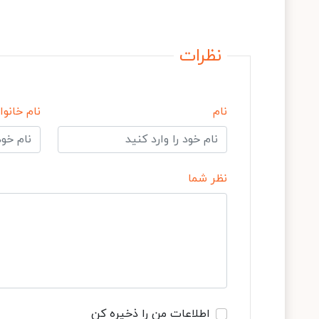
نظرات
نام
نام خانوا
نظر شما
اطلاعات من را ذخیره کن