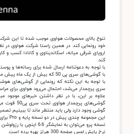
تنوع بالای محصولات هواوی موجب شده تا این شرکت 
خود رونمایی کند. در همین راستا شرکت هواوی در ن
اروپای شرقی میانه، اسکاندیناوی و کانادا کسب و ک
کند.
با توجه به دعوتنامه ارسال شده برای رسانه‌ها و پوس
با گوشی‌های سری پی 50 که بیش از یک ماه پیش معرفی شدند دارد.
سری پرچمدار می‌شد، احتمال می‌رود هواوی برای مراسم
گوشی‌های پر
گوشی وجود دارد ولی باید منتظر ماند تا ببینیم تصمی
این مجم
نرخ پایش لمس صفحه 300 هرتز بهره برده است.