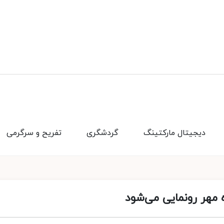
دیجیتال مارکتینگ
گردشگری
تفریح و سرگرمی
 مهر رونمایی می‌شود