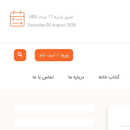
امروز شنبه 17 مرداد 1405
Saturday 08 August 2026
ورود / ثبت نام
کتاب خانه
درباره ما
تماس با ما