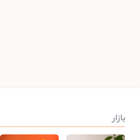
بازار