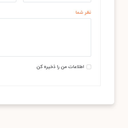
نظر شما
اطلاعات من را ذخیره کن