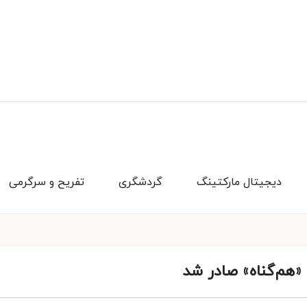
دیجیتال مارکتینگ
گردشگری
تفریح و سرگرمی
«هم‌گناه» صادر شد