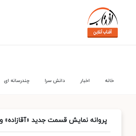
خانه
اخبار
دانش سرا
چندرسانه ای
پروانه نمایش قسمت جدید «آقازاده» و 